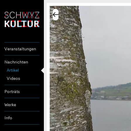
Veranstaltungen
Nachrichten
Artikel
Videos
Porträts
Werke
Info