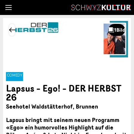
COMEDY
Lapsus – Ego! – DER HERBST
26
Seehotel Waldstätterhof, Brunnen
Lapsus bringt mit seinem neuen Programm
«Ego» ein humorvolles Highlight auf die