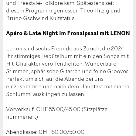
und Freestyle-Folklore kam. Spätestens seit
diesem Programm geniessen Theo Hitzig und
Bruno Gschwind Kultstatus.
Apéro & Late Night im Fronalpsaal mit LENON
Lenon sind sechs Freunde aus Zürich, die 2024
ihr stimmiges Debütalbum mit einigen Songs mit
Hit-Charakter veröffentlichten. Wunderbare
Stimmen, sphärische Gitarren und feine Grooves.
Perfekt um sich auf die Abende bei uns
einzustimmen und nach dem Hauptakt mit einem
Schlummi ausklingen zu lassen.
Vorverkauf: CHF 55.00/45.00 (Sitzplätze
nummeriert)
Abendkasse: CHF 60.00/50.00