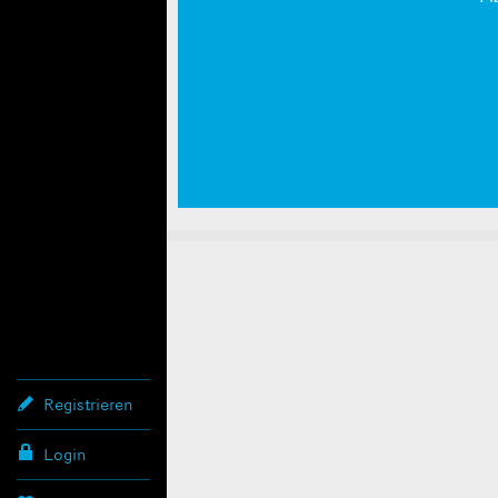
Registrieren
Login