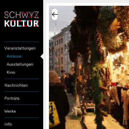
Veranstaltungen
Anlässe
Ausstellungen
Kino
Nachrichten
Porträts
Werke
Info