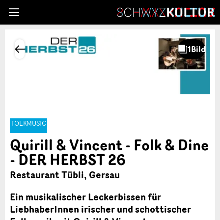
FOLKMUSIC
Quirill & Vincent - Folk & Dine
- DER HERBST 26
Restaurant Tübli, Gersau
Ein musikalischer Leckerbissen für
LiebhaberInnen irischer und schottischer