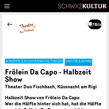
KONZERTE & MUSIKVERANSTALTUNGEN
THEATER & BÜHNE
Frölein Da Capo - Halbzeit
Show
Theater Duo Fischbach, Küssnacht am Rigi
Halbzeit Show von Frölein Da Capo
Wer die Hälfte hinter sich hat, hat die Hälfte