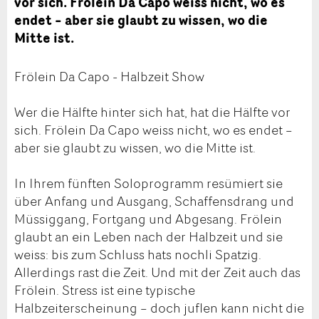
vor sich. Frölein Da Capo weiss nicht, wo es
endet – aber sie glaubt zu wissen, wo die
Mitte ist.
Frölein Da Capo - Halbzeit Show
Wer die Hälfte hinter sich hat, hat die Hälfte vor
sich. Frölein Da Capo weiss nicht, wo es endet –
aber sie glaubt zu wissen, wo die Mitte ist.
In Ihrem fünften Soloprogramm resümiert sie
über Anfang und Ausgang, Schaffensdrang und
Müssiggang, Fortgang und Abgesang. Frölein
glaubt an ein Leben nach der Halbzeit und sie
weiss: bis zum Schluss hats nochli Spatzig.
Allerdings rast die Zeit. Und mit der Zeit auch das
Frölein. Stress ist eine typische
Halbzeiterscheinung – doch juflen kann nicht die