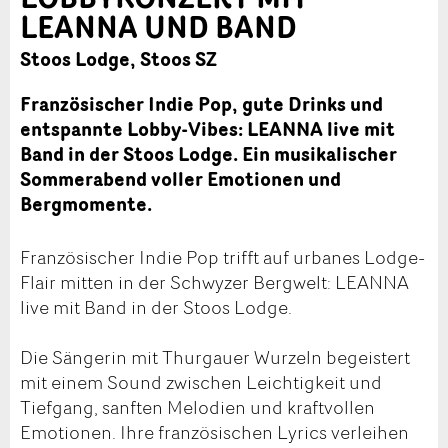
LEANNA UND BAND
Stoos Lodge, Stoos SZ
Französischer Indie Pop, gute Drinks und
entspannte Lobby-Vibes: LEANNA live mit
Band in der Stoos Lodge. Ein musikalischer
Sommerabend voller Emotionen und
Bergmomente.
Französischer Indie Pop trifft auf urbanes Lodge-
Flair mitten in der Schwyzer Bergwelt: LEANNA
live mit Band in der Stoos Lodge.
Die Sängerin mit Thurgauer Wurzeln begeistert
mit einem Sound zwischen Leichtigkeit und
Tiefgang, sanften Melodien und kraftvollen
Emotionen. Ihre französischen Lyrics verleihen