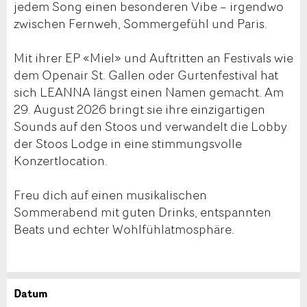
jedem Song einen besonderen Vibe – irgendwo
zwischen Fernweh, Sommergefühl und Paris.
Mit ihrer EP «Miel» und Auftritten an Festivals wie
dem Openair St. Gallen oder Gurtenfestival hat
sich LEANNA längst einen Namen gemacht. Am
29. August 2026 bringt sie ihre einzigartigen
Sounds auf den Stoos und verwandelt die Lobby
der Stoos Lodge in eine stimmungsvolle
Konzertlocation.
Freu dich auf einen musikalischen
Sommerabend mit guten Drinks, entspannten
Beats und echter Wohlfühlatmosphäre.
Datum