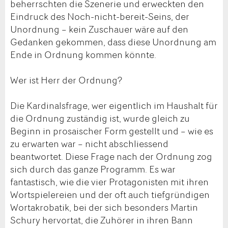
beherrschten die Szenerie und erweckten den
Eindruck des Noch-nicht-bereit-Seins, der
Unordnung – kein Zuschauer wäre auf den
Gedanken gekommen, dass diese Unordnung am
Ende in Ordnung kommen könnte.
Wer ist Herr der Ordnung?
Die Kardinalsfrage, wer eigentlich im Haushalt für
die Ordnung zuständig ist, wurde gleich zu
Beginn in prosaischer Form gestellt und – wie es
zu erwarten war – nicht abschliessend
beantwortet. Diese Frage nach der Ordnung zog
sich durch das ganze Programm. Es war
fantastisch, wie die vier Protagonisten mit ihren
Wortspielereien und der oft auch tiefgründigen
Wortakrobatik, bei der sich besonders Martin
Schury hervortat, die Zuhörer in ihren Bann