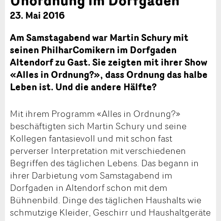
23. Mai 2016
Am Samstagabend war Martin Schury mit
seinen PhilharComikern im Dorfgaden
Altendorf zu Gast. Sie zeigten mit ihrer Show
«Alles in Ordnung?», dass Ordnung das halbe
Leben ist. Und die andere Hälfte?
Mit ihrem Programm «Alles in Ordnung?»
beschäftigten sich Martin Schury und seine
Kollegen fantasievoll und mit schon fast
perverser Interpretation mit verschiedenen
Begriffen des täglichen Lebens. Das begann in
ihrer Darbietung vom Samstagabend im
Dorfgaden in Altendorf schon mit dem
Bühnenbild. Dinge des täglichen Haushalts wie
schmutzige Kleider, Geschirr und Haushaltgeräte