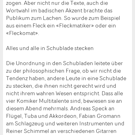
zogen. Aber nicht nur die Texte, auch die
Wortwahl im badischen Akzent brachte das
Publikum zum Lachen. So wurde zum Beispiel
aus einem Fleck ein «Fleckmatiker» oder ein
«Fleckomat».
Alles und alle in Schublade stecken
Die Unordnung in den Schubladen leitete über
zu der philosophischen Frage, ob wir nicht die
Tendenz haben, andere Leute in eine Schublade
zu stecken, die ihnen nicht gerecht wird und
nicht ihrem wahren Wesen entspricht. Dass alle
vier Komiker Multitalente sind, bewiesen sie an
diesem Abend mehrmals. Andreas Speck an
Flügel, Tuba und Akkordeon, Fabian Gromann
am Schlagzeug und weiteren Instrumenten und
Reiner Schimmel an verschiedenen Gitarren