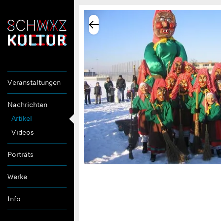
Veranstaltungen
Nachrichten
Artikel
Videos
Porträts
Werke
Info