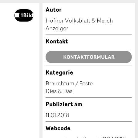
Autor
Höfner Volksblatt & March
Anzeiger
Kontakt
KONTAKTFORMULAR
Kategorie
Brauchtum / Feste
Dies & Das
Publiziert am
11.01.2018
Webcode