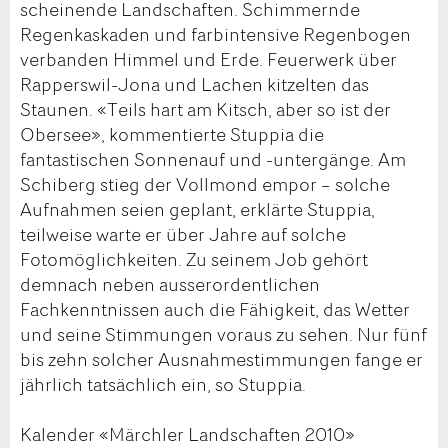
scheinende Landschaften. Schimmernde
Regenkaskaden und farbintensive Regenbogen
verbanden Himmel und Erde. Feuerwerk über
Rapperswil-Jona und Lachen kitzelten das
Staunen. «Teils hart am Kitsch, aber so ist der
Obersee», kommentierte Stuppia die
fantastischen Sonnenauf und -untergänge. Am
Schiberg stieg der Vollmond empor – solche
Aufnahmen seien geplant, erklärte Stuppia,
teilweise warte er über Jahre auf solche
Fotomöglichkeiten. Zu seinem Job gehört
demnach neben ausserordentlichen
Fachkenntnissen auch die Fähigkeit, das Wetter
und seine Stimmungen voraus zu sehen. Nur fünf
bis zehn solcher Ausnahmestimmungen fange er
jährlich tatsächlich ein, so Stuppia.
Kalender «Märchler Landschaften 2010»