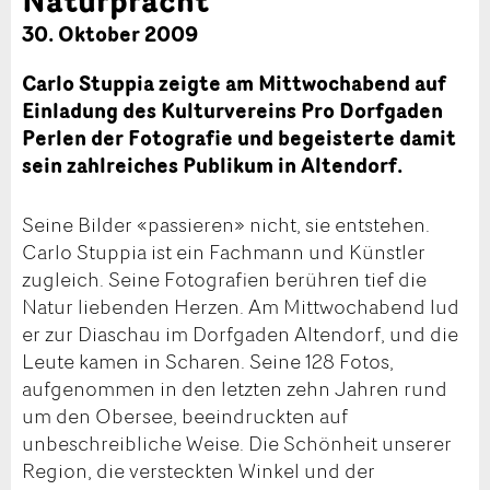
30. Oktober 2009
Carlo Stuppia zeigte am Mittwochabend auf
Einladung des Kulturvereins Pro Dorfgaden
Perlen der Fotografie und begeisterte damit
sein zahlreiches Publikum in Altendorf.
Seine Bilder «passieren» nicht, sie entstehen.
Carlo Stuppia ist ein Fachmann und Künstler
zugleich. Seine Fotografien berühren tief die
Natur liebenden Herzen. Am Mittwochabend lud
er zur Diaschau im Dorfgaden Altendorf, und die
Leute kamen in Scharen. Seine 128 Fotos,
aufgenommen in den letzten zehn Jahren rund
um den Obersee, beeindruckten auf
unbeschreibliche Weise. Die Schönheit unserer
Region, die versteckten Winkel und der