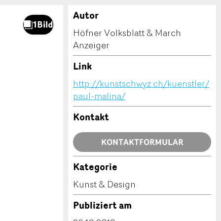
Autor
Höfner Volksblatt & March
Anzeiger
Link
http://kunstschwyz.ch/kuenstler/
paul-malina/
Kontakt
KONTAKTFORMULAR
Kategorie
Kunst & Design
Publiziert am