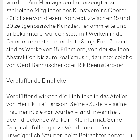
würden. Am Montagabend überzeugten sich
zahlreiche Mitglieder des Kunstvereins Oberer
Zürichsee von diesem Konzept. Zwischen 15 und
20 zeitgenössische Künstler, renommierte und
unbekanntere, würden stets mit Werken in der
Galerie präsent sein, erklärte Sonja Frei. Zurzeit
sind es Werke von 18 Künstlern, von der «wilden
Abstraktion bis zum Realismus », darunter solche
von Gerd Bannuscher oder Rik Beemsterboer.
Verblüffende Einblicke
Verblüffend wirkten die Einblicke in das Atelier
von Henrik Frei Larsson. Seine «Sudel» – seine
Frau nennt sie «Entwürfe» – sind inWahrheit
beeindruckende Werke in Kleinformat. Seine
Originale füllen ganze Wände und rufen
unweigerlich Staunen beim Betrachter hervor. Er