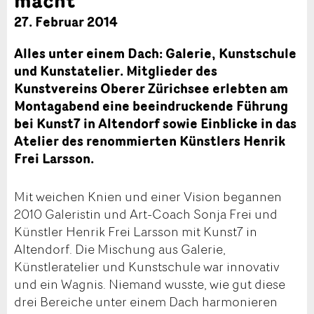
27. Februar 2014
Alles unter einem Dach: Galerie, Kunstschule
und Kunstatelier. Mitglieder des
Kunstvereins Oberer Zürichsee erlebten am
Montagabend eine beeindruckende Führung
bei Kunst7 in Altendorf sowie Einblicke in das
Atelier des renommierten Künstlers Henrik
Frei Larsson.
Mit weichen Knien und einer Vision begannen
2010 Galeristin und Art-Coach Sonja Frei und
Künstler Henrik Frei Larsson mit Kunst7 in
Altendorf. Die Mischung aus Galerie,
Künstleratelier und Kunstschule war innovativ
und ein Wagnis. Niemand wusste, wie gut diese
drei Bereiche unter einem Dach harmonieren