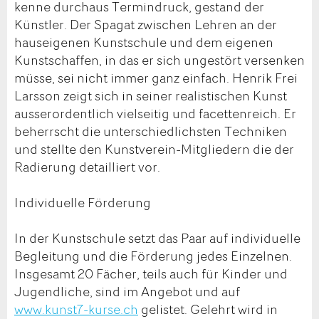
kenne durchaus Termindruck, gestand der
Künstler. Der Spagat zwischen Lehren an der
hauseigenen Kunstschule und dem eigenen
Kunstschaffen, in das er sich ungestört versenken
müsse, sei nicht immer ganz einfach. Henrik Frei
Larsson zeigt sich in seiner realistischen Kunst
ausserordentlich vielseitig und facettenreich. Er
beherrscht die unterschiedlichsten Techniken
und stellte den Kunstverein-Mitgliedern die der
Radierung detailliert vor.
Individuelle Förderung
In der Kunstschule setzt das Paar auf individuelle
Begleitung und die Förderung jedes Einzelnen.
Insgesamt 20 Fächer, teils auch für Kinder und
Jugendliche, sind im Angebot und auf
www.kunst7-kurse.ch
gelistet. Gelehrt wird in