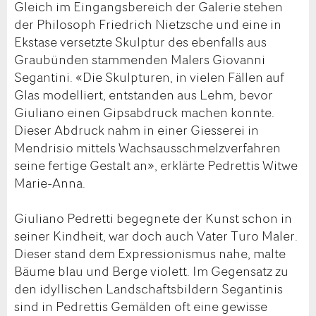
Gleich im Eingangsbereich der Galerie stehen
der Philosoph Friedrich Nietzsche und eine in
Ekstase versetzte Skulptur des ebenfalls aus
Graubünden stammenden Malers Giovanni
Segantini. «Die Skulpturen, in vielen Fällen auf
Glas modelliert, entstanden aus Lehm, bevor
Giuliano einen Gipsabdruck machen konnte.
Dieser Abdruck nahm in einer Giesserei in
Mendrisio mittels Wachsausschmelzverfahren
seine fertige Gestalt an», erklärte Pedrettis Witwe
Marie-Anna.
Giuliano Pedretti begegnete der Kunst schon in
seiner Kindheit, war doch auch Vater Turo Maler.
Dieser stand dem Expressionismus nahe, malte
Bäume blau und Berge violett. Im Gegensatz zu
den idyllischen Landschaftsbildern Segantinis
sind in Pedrettis Gemälden oft eine gewisse