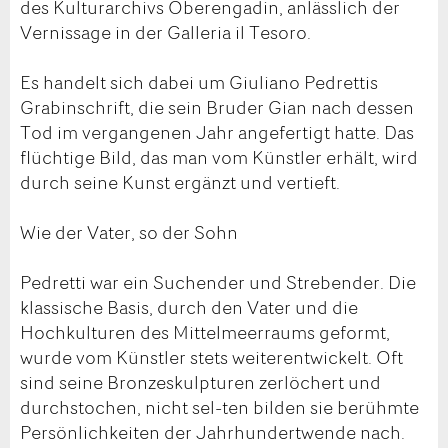
des Kulturarchivs Oberengadin, anlässlich der
Vernissage in der Galleria il Tesoro.
Es handelt sich dabei um Giuliano Pedrettis
Grabinschrift, die sein Bruder Gian nach dessen
Tod im vergangenen Jahr angefertigt hatte. Das
flüchtige Bild, das man vom Künstler erhält, wird
durch seine Kunst ergänzt und vertieft.
Wie der Vater, so der Sohn
Pedretti war ein Suchender und Strebender. Die
klassische Basis, durch den Vater und die
Hochkulturen des Mittelmeerraums geformt,
wurde vom Künstler stets weiterentwickelt. Oft
sind seine Bronzeskulpturen zerlöchert und
durchstochen, nicht sel-ten bilden sie berühmte
Persönlichkeiten der Jahrhundertwende nach.