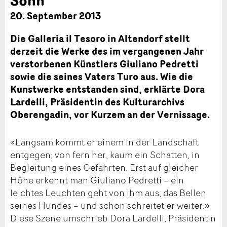
20. September 2013
Die Galleria il Tesoro in Altendorf stellt
derzeit die Werke des im vergangenen Jahr
verstorbenen Künstlers Giuliano Pedretti
sowie die seines Vaters Turo aus. Wie die
Kunstwerke entstanden sind, erklärte Dora
Lardelli, Präsidentin des Kulturarchivs
Oberengadin, vor Kurzem an der Vernissage.
«Langsam kommt er einem in der Landschaft
entgegen; von fern her, kaum ein Schatten, in
Begleitung eines Gefährten. Erst auf gleicher
Höhe erkennt man Giuliano Pedretti – ein
leichtes Leuchten geht von ihm aus, das Bellen
seines Hundes – und schon schreitet er weiter.»
Diese Szene umschrieb Dora Lardelli, Präsidentin