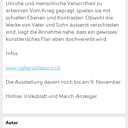
Unruhe und menschliche Verwirrtheit zu
erkennen.Vom Krieg geprägt, spielen sie mit
schiefen Ebenen und Kontrasten. Obwohl die
Werke von Vater und Sohn äusserst verschieden
sind, liegt die Annahme nahe, dass ein gewisses
künstlerisches Flair eben dochvererbt wird.
Infos
www.galleriailtesoro.ch
Die Ausstellung dauert noch bis am 9. November.
Höfner Volksblatt und March-Anzeiger
Autor