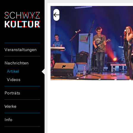
Veranstaltungen
Nachrichten
Artikel
Videos
Porträts
Werke
Info