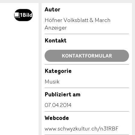
Autor
Höfner Volksblatt & March
Anzeiger
Kontakt
KONTAKTFORMULAR
Kategorie
Musik
Publiziert am
07.04.2014
Webcode
www.schwyzkultur.ch/n31RBF