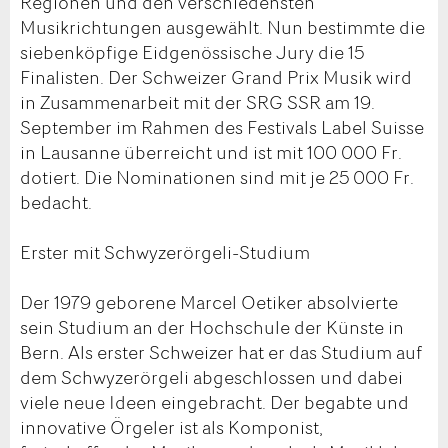
Regionen und den verschiedensten
Musikrichtungen ausgewählt. Nun bestimmte die
siebenköpfige Eidgenössische Jury die 15
Finalisten. Der Schweizer Grand Prix Musik wird
in Zusammenarbeit mit der SRG SSR am 19.
September im Rahmen des Festivals Label Suisse
in Lausanne überreicht und ist mit 100 000 Fr.
dotiert. Die Nominationen sind mit je 25 000 Fr.
bedacht.
Erster mit Schwyzerörgeli-Studium
Der 1979 geborene Marcel Oetiker absolvierte
sein Studium an der Hochschule der Künste in
Bern. Als erster Schweizer hat er das Studium auf
dem Schwyzerörgeli abgeschlossen und dabei
viele neue Ideen eingebracht. Der begabte und
innovative Örgeler ist als Komponist,