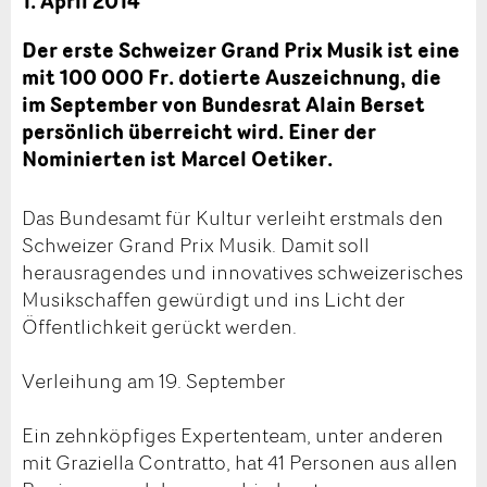
1. April 2014
Der erste Schweizer Grand Prix Musik ist eine
mit 100 000 Fr. dotierte Auszeichnung, die
im September von Bundesrat Alain Berset
persönlich überreicht wird. Einer der
Nominierten ist Marcel Oetiker.
Das Bundesamt für Kultur verleiht erstmals den
Schweizer Grand Prix Musik. Damit soll
herausragendes und innovatives schweizerisches
Musikschaffen gewürdigt und ins Licht der
Öffentlichkeit gerückt werden.
Verleihung am 19. September
Ein zehnköpfiges Expertenteam, unter anderen
mit Graziella Contratto, hat 41 Personen aus allen