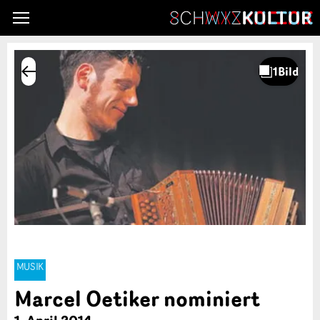
MUSIK
Marcel Oetiker nominiert