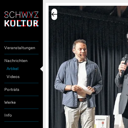
Veranstaltungen
Nachrichten
Artikel
Videos
Porträts
Werke
Info