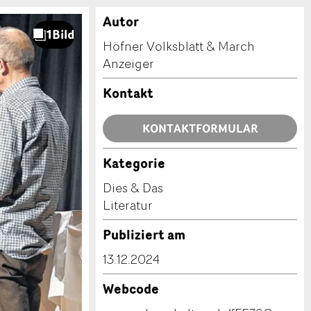
Autor
Höfner Volksblatt & March
Anzeiger
Kontakt
KONTAKTFORMULAR
Kategorie
Dies & Das
Literatur
Publiziert am
13.12.2024
Webcode