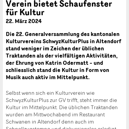
Verein bietet Schaufenster
für Kultur
22. März 2024
Die 22. Generalversammlung des kantonalen
Kulturvereins SchwyzKulturPlus in Altendorf
stand weniger im Zeichen der üblichen
Traktanden als der vielfältigen Aktivitäten,
der Ehrung von Katrin Odermatt – und
schliesslich stand die Kultur in Form von
Musik auch aktiv im Mittelpunkt.
Selbst wenn sich ein Kulturverein wie
SchwyzKulturPlus zur GV trifft, steht immer die
Kultur im Mittelpunkt. Die üblichen Traktanden
wurden am Mittwochabend im Restaurant
Schwanen in Altendorf denn auch im
Schnellzugstempo und diskussionslos erledigt.