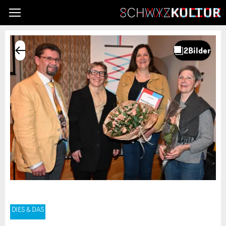
DIES & DAS