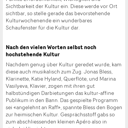
Sichtbarkeit der Kultur ein. Diese werde vor Ort
sichtbar, so stelle gerade das bevorstehende
Kulturwochenende ein wunderbares
Schaufenster für die Kultur dar.
Nach den vielen Worten selbst noch
hochstehende Kultur
Nachdem genug über Kultur geredet wurde, kam
diese auch musikalisch zum Zug. Jonas Bless,
Klarinette, Katie Hyland, Querflöte, und Marina
Vasilyeva, Klavier, zogen mit ihren gut
halbstündigen Darbietungen das kultur-affine
Publikum in den Bann. Das gespielte Programm
sei «angelehnt an Raff», spannte Bless den Bogen
zur heimischen Kultur. Gesprächsstoff gabs so
zum abschliessenden kleinen Apéro also in