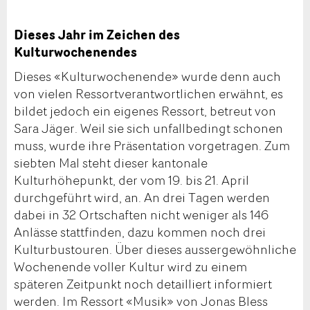
Dieses Jahr im Zeichen des
Kulturwochenendes
Dieses «Kulturwochenende» wurde denn auch
von vielen Ressortverantwortlichen erwähnt, es
bildet jedoch ein eigenes Ressort, betreut von
Sara Jäger. Weil sie sich unfallbedingt schonen
muss, wurde ihre Präsentation vorgetragen. Zum
siebten Mal steht dieser kantonale
Kulturhöhepunkt, der vom 19. bis 21. April
durchgeführt wird, an. An drei Tagen werden
dabei in 32 Ortschaften nicht weniger als 146
Anlässe stattfinden, dazu kommen noch drei
Kulturbustouren. Über dieses aussergewöhnliche
Wochenende voller Kultur wird zu einem
späteren Zeitpunkt noch detailliert informiert
werden. Im Ressort «Musik» von Jonas Bless