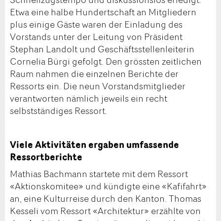
Etwa eine halbe Hundertschaft an Mitgliedern
plus einige Gäste waren der Einladung des
Vorstands unter der Leitung von Präsident
Stephan Landolt und Geschäftsstellenleiterin
Cornelia Bürgi gefolgt. Den grössten zeitlichen
Raum nahmen die einzelnen Berichte der
Ressorts ein. Die neun Vorstandsmitglieder
verantworten nämlich jeweils ein recht
selbstständiges Ressort.
Viele Aktivitäten ergaben umfassende
Ressortberichte
Mathias Bachmann startete mit dem Ressort
«Aktionskomitee» und kündigte eine «Kafifahrt»
an, eine Kulturreise durch den Kanton. Thomas
Kesseli vom Ressort «Architektur» erzählte von