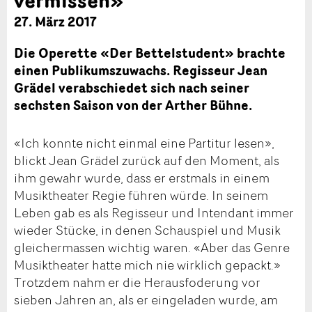
27. März 2017
Die Operette «Der Bettelstudent» brachte
einen Publikumszuwachs. Regisseur Jean
Grädel verabschiedet sich nach seiner
sechsten Saison von der Arther Bühne.
«Ich konnte nicht einmal eine Partitur lesen»,
blickt Jean Grädel zurück auf den Moment, als
ihm gewahr wurde, dass er erstmals in einem
Musiktheater Regie führen würde. In seinem
Leben gab es als Regisseur und Intendant immer
wieder Stücke, in denen Schauspiel und Musik
gleichermassen wichtig waren. «Aber das Genre
Musiktheater hatte mich nie wirklich gepackt.»
Trotzdem nahm er die Herausfoderung vor
sieben Jahren an, als er eingeladen wurde, am