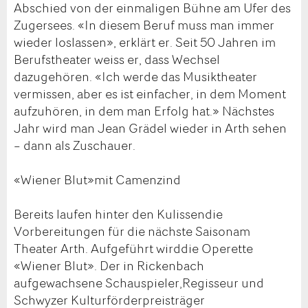
Abschied von der einmaligen Bühne am Ufer des
Zugersees. «In diesem Beruf muss man immer
wieder loslassen», erklärt er. Seit 50 Jahren im
Berufstheater weiss er, dass Wechsel
dazugehören. «Ich werde das Musiktheater
vermissen, aber es ist einfacher, in dem Moment
aufzuhören, in dem man Erfolg hat.» Nächstes
Jahr wird man Jean Grädel wieder in Arth sehen
– dann als Zuschauer.
«Wiener Blut»mit Camenzind
Bereits laufen hinter den Kulissendie
Vorbereitungen für die nächste Saisonam
Theater Arth. Aufgeführt wirddie Operette
«Wiener Blut». Der in Rickenbach
aufgewachsene Schauspieler,Regisseur und
Schwyzer Kulturförderpreisträger