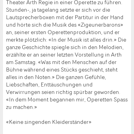
Theater Arth Regie in einer Operette zu führen.
Stunden-, ja tagelang setzte er sich vor die
Lautsprecherboxen mit der Partitur in der Hand
und hörte sich die Musik des «Zigeunerbarons»
an, seiner ersten Operettenproduktion, und er
merkte plötzlich: «In der Musik ist alles drin.» Die
ganze Geschichte spiegle sich in den Melodien,
erzählte er an seiner letzten Vorstellung in Arth
am Samstag. «Was mit den Menschen auf der
Bühne während eines Stücks geschieht, steht
alles in den Noten.» Die ganzen Gefühle,
Liebschaften, Enttäuschungen und
Verwirrungen seien richtig spürbar geworden.
«In dem Moment begannen mir, Operetten Spass
zu machen.»
«Keine singenden Kleiderständer»