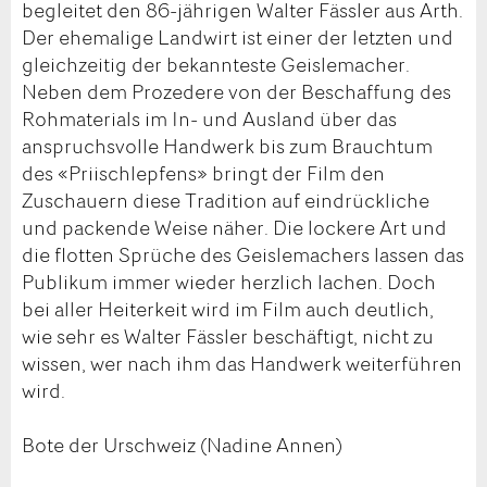
begleitet den 86-jährigen Walter Fässler aus Arth.
Der ehemalige Landwirt ist einer der letzten und
gleichzeitig der bekannteste Geislemacher.
Neben dem Prozedere von der Beschaffung des
Rohmaterials im In- und Ausland über das
anspruchsvolle Handwerk bis zum Brauchtum
des «Priischlepfens» bringt der Film den
Zuschauern diese Tradition auf eindrückliche
und packende Weise näher. Die lockere Art und
die flotten Sprüche des Geislemachers lassen das
Publikum immer wieder herzlich lachen. Doch
bei aller Heiterkeit wird im Film auch deutlich,
wie sehr es Walter Fässler beschäftigt, nicht zu
wissen, wer nach ihm das Handwerk weiterführen
wird.
Bote der Urschweiz (Nadine Annen)