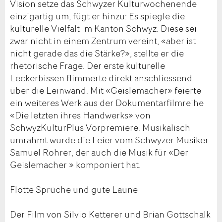
Vision setze das Schwyzer Kulturwochenende
einzigartig um, fügt er hinzu: Es spiegle die
kulturelle Vielfalt im Kanton Schwyz. Diese sei
zwar nicht in einem Zentrum vereint, «aber ist
nicht gerade das die Stärke?», stellte er die
rhetorische Frage. Der erste kulturelle
Leckerbissen flimmerte direkt anschliessend
über die Leinwand. Mit «Geislemacher» feierte
ein weiteres Werk aus der Dokumentarfilmreihe
«Die letzten ihres Handwerks» von
SchwyzKulturPlus Vorpremiere. Musikalisch
umrahmt wurde die Feier vom Schwyzer Musiker
Samuel Rohrer, der auch die Musik für «Der
Geislemacher » komponiert hat.
Flotte Sprüche und gute Laune
Der Film von Silvio Ketterer und Brian Gottschalk