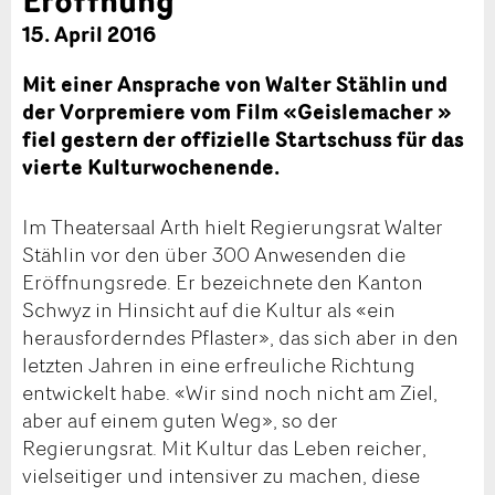
15. April 2016
Mit einer Ansprache von Walter Stählin und
der Vorpremiere vom Film «Geislemacher »
fiel gestern der offizielle Startschuss für das
vierte Kulturwochenende.
Im Theatersaal Arth hielt Regierungsrat Walter
Stählin vor den über 300 Anwesenden die
Eröffnungsrede. Er bezeichnete den Kanton
Schwyz in Hinsicht auf die Kultur als «ein
herausforderndes Pflaster», das sich aber in den
letzten Jahren in eine erfreuliche Richtung
entwickelt habe. «Wir sind noch nicht am Ziel,
aber auf einem guten Weg», so der
Regierungsrat. Mit Kultur das Leben reicher,
vielseitiger und intensiver zu machen, diese