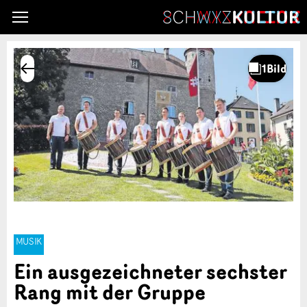
MUSIK
Ein ausgezeichneter sechster
Rang mit der Gruppe