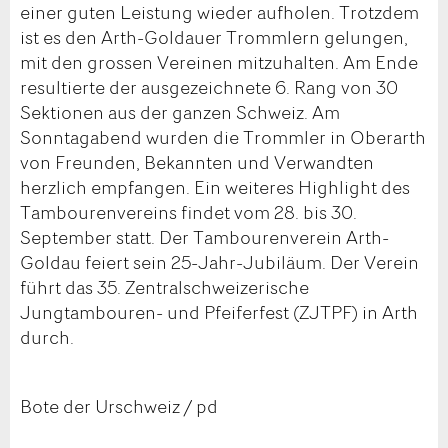
einer guten Leistung wieder aufholen. Trotzdem
ist es den Arth-Goldauer Trommlern gelungen,
mit den grossen Vereinen mitzuhalten. Am Ende
resultierte der ausgezeichnete 6. Rang von 30
Sektionen aus der ganzen Schweiz. Am
Sonntagabend wurden die Trommler in Oberarth
von Freunden, Bekannten und Verwandten
herzlich empfangen. Ein weiteres Highlight des
Tambourenvereins findet vom 28. bis 30.
September statt. Der Tambourenverein Arth-
Goldau feiert sein 25-Jahr-Jubiläum. Der Verein
führt das 35. Zentralschweizerische
Jungtambouren- und Pfeiferfest (ZJTPF) in Arth
durch.
Bote der Urschweiz / pd