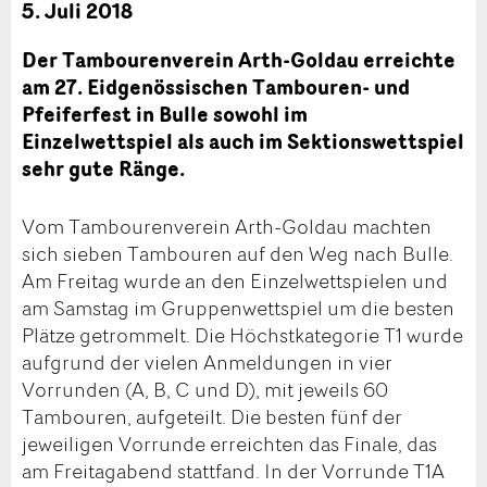
5. Juli 2018
Der Tambourenverein Arth-Goldau erreichte
am 27. Eidgenössischen Tambouren- und
Pfeiferfest in Bulle sowohl im
Einzelwettspiel als auch im Sektionswettspiel
sehr gute Ränge.
Vom Tambourenverein Arth-Goldau machten
sich sieben Tambouren auf den Weg nach Bulle.
Am Freitag wurde an den Einzelwettspielen und
am Samstag im Gruppenwettspiel um die besten
Plätze getrommelt. Die Höchstkategorie T1 wurde
aufgrund der vielen Anmeldungen in vier
Vorrunden (A, B, C und D), mit jeweils 60
Tambouren, aufgeteilt. Die besten fünf der
jeweiligen Vorrunde erreichten das Finale, das
am Freitagabend stattfand. In der Vorrunde T1A