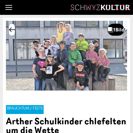
BRAUCHTUM / FESTE
Arther Schulkinder chlefelten
um die Wette