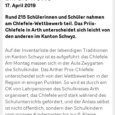
17. April 2019
Rund 215 Schülerinnen und Schüler nahmen
am Chlefele-Wettbewerb teil. Das Priis-
Chlefele in Arth unterscheidet sich leicht von
den anderen im Kanton Schwyz.
Auf der Inventarliste der lebendigen Traditionen
im Kanton Schwyz ist es aufgeführt: das Chlefele.
Am Montag massen sich in der Aula Zwygarten
die Schulkinder. Das Arther Priis-Chlefele
unterscheidet sich von den Wettbewerben in der
Region in einigen Punkten. So wird es durch ein
OK von Lehrpersonen des Schulkreises Arth
organisiert, das Chlefele wird stark während des
Schulunterrichts gefördert, und der Anlass selbst
ist nicht öffentlich, sondern den Schulkindern
vom grossen Kindergarten bis zur 6. Klasse