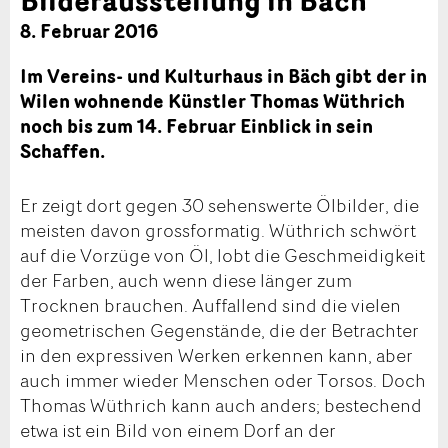
8. Februar 2016
Im Vereins- und Kulturhaus in Bäch gibt der in
Wilen wohnende Künstler Thomas Wüthrich
noch bis zum 14. Februar Einblick in sein
Schaffen.
Er zeigt dort gegen 30 sehenswerte Ölbilder, die
meisten davon grossformatig. Wüthrich schwört
auf die Vorzüge von Öl, lobt die Geschmeidigkeit
der Farben, auch wenn diese länger zum
Trocknen brauchen. Auffallend sind die vielen
geometrischen Gegenstände, die der Betrachter
in den expressiven Werken erkennen kann, aber
auch immer wieder Menschen oder Torsos. Doch
Thomas Wüthrich kann auch anders; bestechend
etwa ist ein Bild von einem Dorf an der