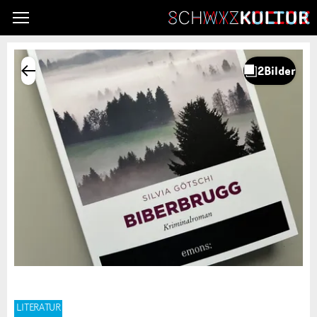
LITERATUR