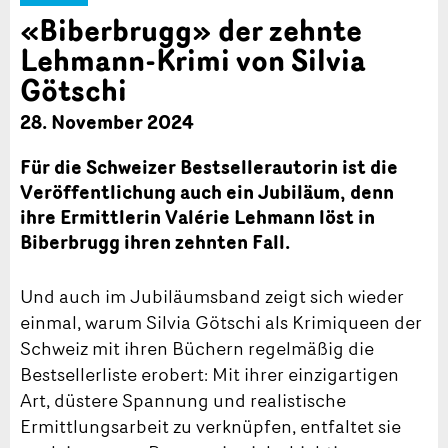
«Biberbrugg» der zehnte
Lehmann-Krimi von Silvia
Götschi
28. November 2024
Für die Schweizer Bestsellerautorin ist die
Veröffentlichung auch ein Jubiläum, denn
ihre Ermittlerin Valérie Lehmann löst in
Biberbrugg ihren zehnten Fall.
Und auch im Jubiläumsband zeigt sich wieder
einmal, warum Silvia Götschi als Krimiqueen der
Schweiz mit ihren Büchern regelmäßig die
Bestsellerliste erobert: Mit ihrer einzigartigen
Art, düstere Spannung und realistische
Ermittlungsarbeit zu verknüpfen, entfaltet sie