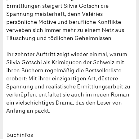
Ermittlungen steigert Silvia Götschi die
Spannung meisterhaft, denn Valéries
persönliche Motive und berufliche Konflikte
verweben sich immer mehr zu einem Netz aus
Täuschung und tödlichen Geheimnissen.
Ihr zehnter Auftritt zeigt wieder einmal, warum
Silvia Götschi als Krimiqueen der Schweiz mit
ihren Büchern regelmäßig die Bestsellerliste
erobert: Mit ihrer einzigartigen Art, düstere
Spannung und realistische Ermittlungsarbeit zu
verknüpfen, entfaltet sie auch im neuen Roman
ein vielschichtiges Drama, das den Leser von
Anfang an packt.
Buchinfos