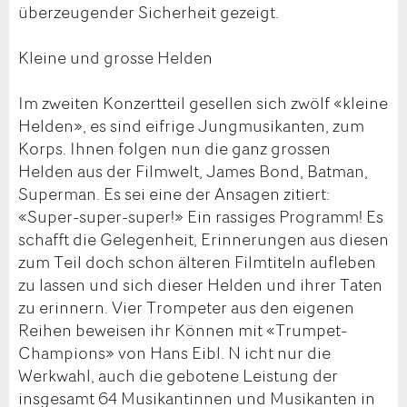
überzeugender Sicherheit gezeigt.
Kleine und grosse Helden
Im zweiten Konzertteil gesellen sich zwölf «kleine
Helden», es sind eifrige Jungmusikanten, zum
Korps. Ihnen folgen nun die ganz grossen
Helden aus der Filmwelt, James Bond, Batman,
Superman. Es sei eine der Ansagen zitiert:
«Super-super-super!» Ein rassiges Programm! Es
schafft die Gelegenheit, Erinnerungen aus diesen
zum Teil doch schon älteren Filmtiteln aufleben
zu lassen und sich dieser Helden und ihrer Taten
zu erinnern. Vier Trompeter aus den eigenen
Reihen beweisen ihr Können mit «Trumpet-
Champions» von Hans Eibl. N icht nur die
Werkwahl, auch die gebotene Leistung der
insgesamt 64 Musikantinnen und Musikanten in