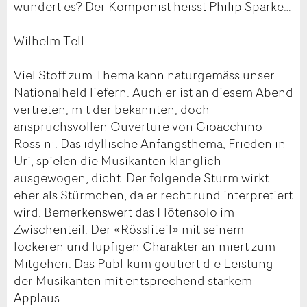
wundert es? Der Komponist heisst Philip Sparke…
Wilhelm Tell
Viel Stoff zum Thema kann naturgemäss unser
Nationalheld liefern. Auch er ist an diesem Abend
vertreten, mit der bekannten, doch
anspruchsvollen Ouvertüre von Gioacchino
Rossini. Das idyllische Anfangsthema, Frieden in
Uri, spielen die Musikanten klanglich
ausgewogen, dicht. Der folgende Sturm wirkt
eher als Stürmchen, da er recht rund interpretiert
wird. Bemerkenswert das Flötensolo im
Zwischenteil. Der «Rössliteil» mit seinem
lockeren und lüpfigen Charakter animiert zum
Mitgehen. Das Publikum goutiert die Leistung
der Musikanten mit entsprechend starkem
Applaus.