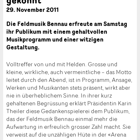
29. November 2011
Die Feldmusik Bennau erfreute am Samstag
ihr Publikum mit einem gehaltvollen
Musikprogramm und einer witzigen
Gestaltung.
Volltreffer von und mit Helden. Grosse und
kleine, wirkliche, auch vermeintliche – das Motto
leitet durch den Abend, ist in Programm, Ansage,
Werken und Musikanten stets präsent, wirkt aber
nie in überheblichem Sinne. In ihrer kurz
gehaltenen Begrüssung erklärt Präsidentin Karin
Theiler diese Gedankenspielerei dem Publikum,
das der Feldmusik Bennau einmal mehr die
Aufwartung in erfreulich grosser Zahl macht. Sie
verweist auf die unzähligen Hüte in der «Arena