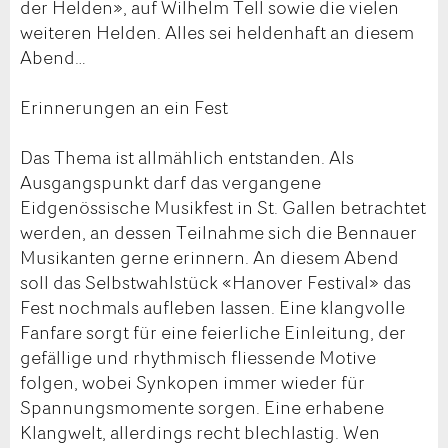
der Helden», auf Wilhelm Tell sowie die vielen
weiteren Helden. Alles sei heldenhaft an diesem
Abend…
Erinnerungen an ein Fest
Das Thema ist allmählich entstanden. Als
Ausgangspunkt darf das vergangene
Eidgenössische Musikfest in St. Gallen betrachtet
werden, an dessen Teilnahme sich die Bennauer
Musikanten gerne erinnern. An diesem Abend
soll das Selbstwahlstück «Hanover Festival» das
Fest nochmals aufleben lassen. Eine klangvolle
Fanfare sorgt für eine feierliche Einleitung, der
gefällige und rhythmisch fliessende Motive
folgen, wobei Synkopen immer wieder für
Spannungsmomente sorgen. Eine erhabene
Klangwelt, allerdings recht blechlastig. Wen