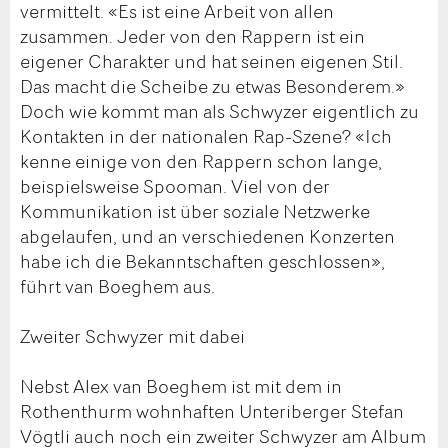
vermittelt. «Es ist eine Arbeit von allen
zusammen. Jeder von den Rappern ist ein
eigener Charakter und hat seinen eigenen Stil.
Das macht die Scheibe zu etwas Besonderem.»
Doch wie kommt man als Schwyzer eigentlich zu
Kontakten in der nationalen Rap-Szene? «Ich
kenne einige von den Rappern schon lange,
beispielsweise Spooman. Viel von der
Kommunikation ist über soziale Netzwerke
abgelaufen, und an verschiedenen Konzerten
habe ich die Bekanntschaften geschlossen»,
führt van Boeghem aus.
Zweiter Schwyzer mit dabei
Nebst Alex van Boeghem ist mit dem in
Rothenthurm wohnhaften Unteriberger Stefan
Vögtli auch noch ein zweiter Schwyzer am Album