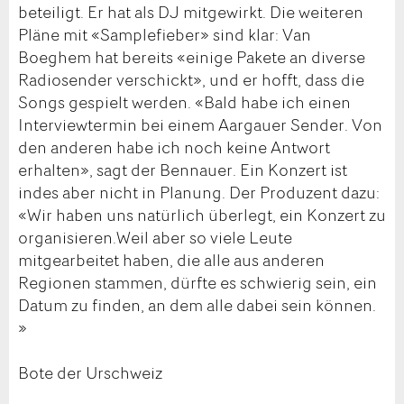
beteiligt. Er hat als DJ mitgewirkt. Die weiteren
Pläne mit «Samplefieber» sind klar: Van
Boeghem hat bereits «einige Pakete an diverse
Radiosender verschickt», und er hofft, dass die
Songs gespielt werden. «Bald habe ich einen
Interviewtermin bei einem Aargauer Sender. Von
den anderen habe ich noch keine Antwort
erhalten», sagt der Bennauer. Ein Konzert ist
indes aber nicht in Planung. Der Produzent dazu:
«Wir haben uns natürlich überlegt, ein Konzert zu
organisieren.Weil aber so viele Leute
mitgearbeitet haben, die alle aus anderen
Regionen stammen, dürfte es schwierig sein, ein
Datum zu finden, an dem alle dabei sein können.
»
Bote der Urschweiz