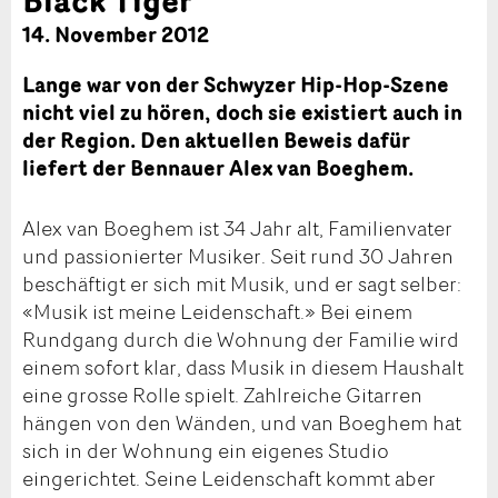
14. November 2012
Lange war von der Schwyzer Hip-Hop-Szene
nicht viel zu hören, doch sie existiert auch in
der Region. Den aktuellen Beweis dafür
liefert der Bennauer Alex van Boeghem.
Alex van Boeghem ist 34 Jahr alt, Familienvater
und passionierter Musiker. Seit rund 30 Jahren
beschäftigt er sich mit Musik, und er sagt selber:
«Musik ist meine Leidenschaft.» Bei einem
Rundgang durch die Wohnung der Familie wird
einem sofort klar, dass Musik in diesem Haushalt
eine grosse Rolle spielt. Zahlreiche Gitarren
hängen von den Wänden, und van Boeghem hat
sich in der Wohnung ein eigenes Studio
eingerichtet. Seine Leidenschaft kommt aber