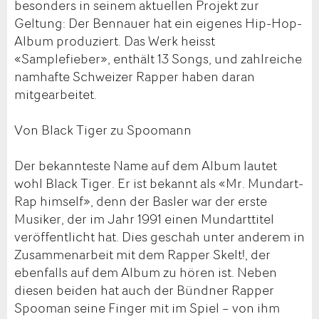
besonders in seinem aktuellen Projekt zur
Geltung: Der Bennauer hat ein eigenes Hip-Hop-
Album produziert. Das Werk heisst
«Samplefieber», enthält 13 Songs, und zahlreiche
namhafte Schweizer Rapper haben daran
mitgearbeitet.
Von Black Tiger zu Spoomann
Der bekannteste Name auf dem Album lautet
wohl Black Tiger. Er ist bekannt als «Mr. Mundart-
Rap himself», denn der Basler war der erste
Musiker, der im Jahr 1991 einen Mundarttitel
veröffentlicht hat. Dies geschah unter anderem in
Zusammenarbeit mit dem Rapper Skelt!, der
ebenfalls auf dem Album zu hören ist. Neben
diesen beiden hat auch der Bündner Rapper
Spooman seine Finger mit im Spiel – von ihm