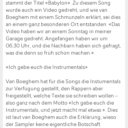
stammt der Titel «Babylon». Zu diesem Song
wurde auch ein Video gedreht, und wie van
Boeghem mit einem Schmunzeln erklärt, sei dies
an einem ganz besonderen Ort entstanden: «Das
Video haben wir an einem Sonntag in meiner
Garage gedreht. Angefangen haben wir um
06.30 Uhr, und die Nachbarn haben sich gefragt,
was die denn so früh schon machen.»
«Ich gebe euch die Instrumentals»
Van Boeghem hat für die Songs die Instumentals
zur Verfügung gestellt, den Rappern aber
freigestellt, welche Texte sie schreiben wollen –
also ganz nach dem Motto «Ich gebe euch die
Instrumentals, und jetzt macht mal etwas ». Dies
ist laut van Boeghem auch die Erklärung, wieso
der Sampler keine eigentliche Botschaft