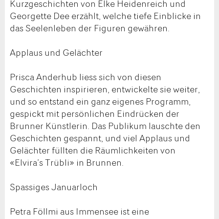
Kurzgeschichten von Elke Heidenreich und
Georgette Dee erzählt, welche tiefe Einblicke in
das Seelenleben der Figuren gewähren.
Applaus und Gelächter
Prisca Anderhub liess sich von diesen
Geschichten inspirieren, entwickelte sie weiter,
und so entstand ein ganz eigenes Programm,
gespickt mit persönlichen Eindrücken der
Brunner Künstlerin. Das Publikum lauschte den
Geschichten gespannt, und viel Applaus und
Gelächter füllten die Räumlichkeiten von
«Elvira’s Trübli» in Brunnen.
Spassiges Januarloch
Petra Föllmi aus Immensee ist eine