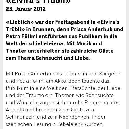
23. Januar 2012
«Lieblich» war der Freitagabend in «Elvira’s
Trübli» in Brunnen, denn Prisca Anderhub und
Petra Föllmi entführten das Publikum in die
Welt der «Liebeleien». Mit Musik und
Theater unterhielten sie zahlreiche Gäste
zum Thema Sehnsucht und Liebe.
Mit Prisca Anderhub als Erzählerin und Sängerin
und Petra Föllmi am Akkordeon tauchte das
Publikum in eine Welt der Eifersüchte, der Liebe
und der Träume ein. Themen wie Sehnsüchte
und Wünsche zogen sich durchs Programm des
Abends und brachten viele Gäste zum
Schmunzeln und zum Nachdenken. In der
szenischen Lesung «Liebeleien» wurden