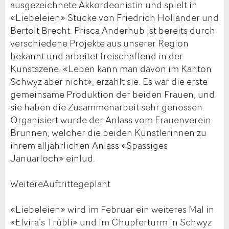
ausgezeichnete Akkordeonistin und spielt in
«Liebeleien» Stücke von Friedrich Holländer und
Bertolt Brecht. Prisca Anderhub ist bereits durch
verschiedene Projekte aus unserer Region
bekannt und arbeitet freischaffend in der
Kunstszene. «Leben kann man davon im Kanton
Schwyz aber nicht», erzählt sie. Es war die erste
gemeinsame Produktion der beiden Frauen, und
sie haben die Zusammenarbeit sehr genossen.
Organisiert wurde der Anlass vom Frauenverein
Brunnen, welcher die beiden Künstlerinnen zu
ihrem alljährlichen Anlass «Spassiges
Januarloch» einlud.
WeitereAuftrittegeplant
«Liebeleien» wird im Februar ein weiteres Mal in
«Elvira’s Trübli» und im Chupferturm in Schwyz