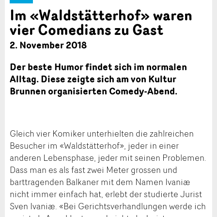
Im «Waldstätterhof» waren
vier Comedians zu Gast
2. November 2018
Der beste Humor findet sich im normalen
Alltag. Diese zeigte sich am von Kultur
Brunnen organisierten Comedy-Abend.
Gleich vier Komiker unterhielten die zahlreichen
Besucher im «Waldstätterhof», jeder in einer
anderen Lebensphase, jeder mit seinen Problemen.
Dass man es als fast zwei Meter grossen und
barttragenden Balkaner mit dem Namen Ivaniæ
nicht immer einfach hat, erlebt der studierte Jurist
Sven Ivaniæ. «Bei Gerichtsverhandlungen werde ich