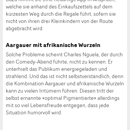
welche sie anhand des Einkaufszettels auf dem
kürzesten Weg durch die Regale führt, sofern sie
nicht von ihren drei Kleinkindern von der Route
abgebracht wird.
Aargauer mit afrikanische Wurzeln
Solche Probleme scheint Charles Nguela, der durch
den Comedy-Abend führte, nicht zu kennen. Er
unterhielt das Publikum energiegeladen und
strahlend. Und das ist nicht selbstverständlich, denn
die Kombination Aargauer und afrikanische Wurzeln
kann zu vielen Irrtümern führen. Diesen tritt der
selbst ernannte «optimal Pigmentierte» allerdings
mit so viel Lebensfreude entgegen, dass jede
Situation humorvoll wird.