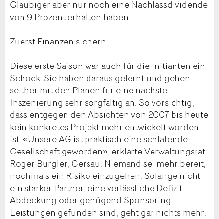
Gläubiger aber nur noch eine Nachlassdividende
von 9 Prozent erhalten haben.
Zuerst Finanzen sichern
Diese erste Saison war auch für die Initianten ein
Schock. Sie haben daraus gelernt und gehen
seither mit den Plänen für eine nächste
Inszenierung sehr sorgfältig an. So vorsichtig,
dass entgegen den Absichten von 2007 bis heute
kein konkretes Projekt mehr entwickelt worden
ist. «Unsere AG ist praktisch eine schlafende
Gesellschaft geworden», erklärte Verwaltungsrat
Roger Bürgler, Gersau. Niemand sei mehr bereit,
nochmals ein Risiko einzugehen. Solange nicht
ein starker Partner, eine verlässliche Defizit-
Abdeckung oder genügend Sponsoring-
Leistungen gefunden sind, geht gar nichts mehr.