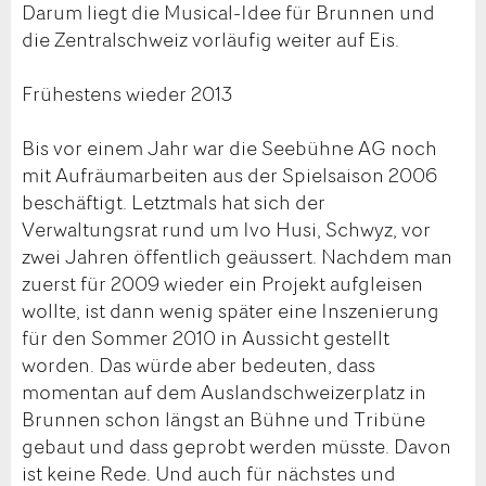
Darum liegt die Musical-Idee für Brunnen und
die Zentralschweiz vorläufig weiter auf Eis.
Frühestens wieder 2013
Bis vor einem Jahr war die Seebühne AG noch
mit Aufräumarbeiten aus der Spielsaison 2006
beschäftigt. Letztmals hat sich der
Verwaltungsrat rund um Ivo Husi, Schwyz, vor
zwei Jahren öffentlich geäussert. Nachdem man
zuerst für 2009 wieder ein Projekt aufgleisen
wollte, ist dann wenig später eine Inszenierung
für den Sommer 2010 in Aussicht gestellt
worden. Das würde aber bedeuten, dass
momentan auf dem Auslandschweizerplatz in
Brunnen schon längst an Bühne und Tribüne
gebaut und dass geprobt werden müsste. Davon
ist keine Rede. Und auch für nächstes und