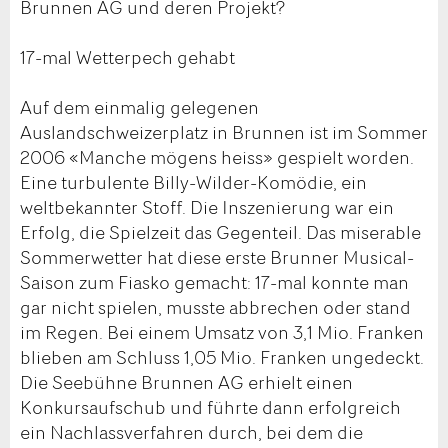
Brunnen AG und deren Projekt?
17-mal Wetterpech gehabt
Auf dem einmalig gelegenen
Auslandschweizerplatz in Brunnen ist im Sommer
2006 «Manche mögens heiss» gespielt worden.
Eine turbulente Billy-Wilder-Komödie, ein
weltbekannter Stoff. Die Inszenierung war ein
Erfolg, die Spielzeit das Gegenteil. Das miserable
Sommerwetter hat diese erste Brunner Musical-
Saison zum Fiasko gemacht: 17-mal konnte man
gar nicht spielen, musste abbrechen oder stand
im Regen. Bei einem Umsatz von 3,1 Mio. Franken
blieben am Schluss 1,05 Mio. Franken ungedeckt.
Die Seebühne Brunnen AG erhielt einen
Konkursaufschub und führte dann erfolgreich
ein Nachlassverfahren durch, bei dem die