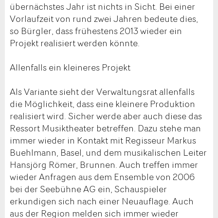
übernächstes Jahr ist nichts in Sicht. Bei einer
Vorlaufzeit von rund zwei Jahren bedeute dies,
so Bürgler, dass frühestens 2013 wieder ein
Projekt realisiert werden könnte.
Allenfalls ein kleineres Projekt
Als Variante sieht der Verwaltungsrat allenfalls
die Möglichkeit, dass eine kleinere Produktion
realisiert wird. Sicher werde aber auch diese das
Ressort Musiktheater betreffen. Dazu stehe man
immer wieder in Kontakt mit Regisseur Markus
Buehlmann, Basel, und dem musikalischen Leiter
Hansjörg Römer, Brunnen. Auch treffen immer
wieder Anfragen aus dem Ensemble von 2006
bei der Seebühne AG ein, Schauspieler
erkundigen sich nach einer Neuauflage. Auch
aus der Region melden sich immer wieder