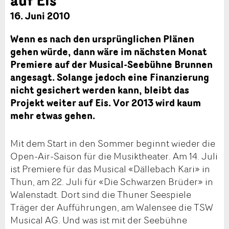
16. Juni 2010
Wenn es nach den ursprünglichen Plänen
gehen würde, dann wäre im nächsten Monat
Premiere auf der Musical-Seebühne Brunnen
angesagt. Solange jedoch eine Finanzierung
nicht gesichert werden kann, bleibt das
Projekt weiter auf Eis. Vor 2013 wird kaum
mehr etwas gehen.
Mit dem Start in den Sommer beginnt wieder die
Open-Air-Saison für die Musiktheater. Am 14. Juli
ist Premiere für das Musical «Dällebach Kari» in
Thun, am 22. Juli für «Die Schwarzen Brüder» in
Walenstadt. Dort sind die Thuner Seespiele
Träger der Aufführungen, am Walensee die TSW
Musical AG. Und was ist mit der Seebühne