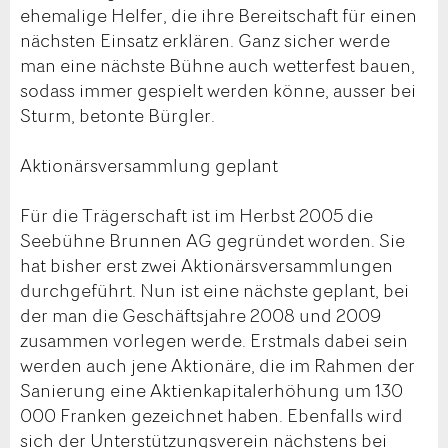
ehemalige Helfer, die ihre Bereitschaft für einen
nächsten Einsatz erklären. Ganz sicher werde
man eine nächste Bühne auch wetterfest bauen,
sodass immer gespielt werden könne, ausser bei
Sturm, betonte Bürgler.
Aktionärsversammlung geplant
Für die Trägerschaft ist im Herbst 2005 die
Seebühne Brunnen AG gegründet worden. Sie
hat bisher erst zwei Aktionärsversammlungen
durchgeführt. Nun ist eine nächste geplant, bei
der man die Geschäftsjahre 2008 und 2009
zusammen vorlegen werde. Erstmals dabei sein
werden auch jene Aktionäre, die im Rahmen der
Sanierung eine Aktienkapitalerhöhung um 130
000 Franken gezeichnet haben. Ebenfalls wird
sich der Unterstützungsverein nächstens bei