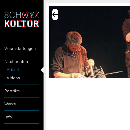
Veranstaltungen
Nachrichten
Artikel
Videos
Porträts
Werke
Info