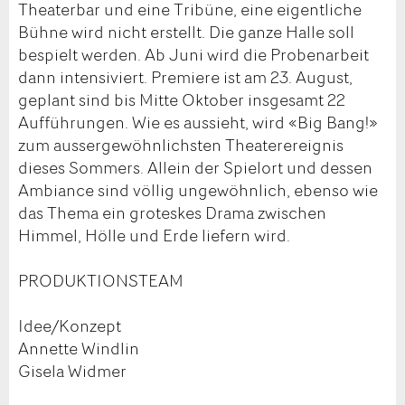
Theaterbar und eine Tribüne, eine eigentliche
Bühne wird nicht erstellt. Die ganze Halle soll
bespielt werden. Ab Juni wird die Probenarbeit
dann intensiviert. Premiere ist am 23. August,
geplant sind bis Mitte Oktober insgesamt 22
Aufführungen. Wie es aussieht, wird «Big Bang!»
zum aussergewöhnlichsten Theaterereignis
dieses Sommers. Allein der Spielort und dessen
Ambiance sind völlig ungewöhnlich, ebenso wie
das Thema ein groteskes Drama zwischen
Himmel, Hölle und Erde liefern wird.
PRODUKTIONSTEAM
Idee/Konzept
Annette Windlin
Gisela Widmer