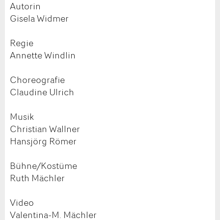
Autorin
Gisela Widmer
Regie
Annette Windlin
Choreografie
Claudine Ulrich
Musik
Christian Wallner
Hansjörg Römer
Bühne/Kostüme
Ruth Mächler
Video
Valentina-M. Mächler