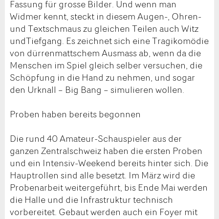
Fassung für grosse Bilder. Und wenn man
Widmer kennt, steckt in diesem Augen-, Ohren-
und Textschmaus zu gleichen Teilen auch Witz
undTiefgang. Es zeichnet sich eine Tragikomödie
von dürrenmattschem Ausmass ab, wenn da die
Menschen im Spiel gleich selber versuchen, die
Schöpfung in die Hand zu nehmen, und sogar
den Urknall – Big Bang – simulieren wollen.
Proben haben bereits begonnen
Die rund 40 Amateur-Schauspieler aus der
ganzen Zentralschweiz haben die ersten Proben
und ein Intensiv-Weekend bereits hinter sich. Die
Hauptrollen sind alle besetzt. Im März wird die
Probenarbeit weitergeführt, bis Ende Mai werden
die Halle und die Infrastruktur technisch
vorbereitet. Gebaut werden auch ein Foyer mit