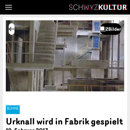
BÜHNE
Urknall wird in Fabrik gespielt