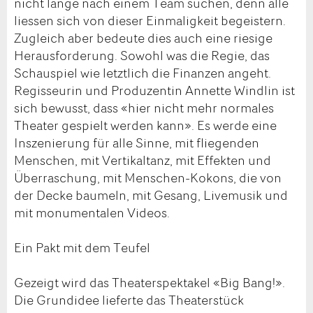
nicht lange nach einem Team suchen, denn alle
liessen sich von dieser Einmaligkeit begeistern.
Zugleich aber bedeute dies auch eine riesige
Herausforderung. Sowohl was die Regie, das
Schauspiel wie letztlich die Finanzen angeht.
Regisseurin und Produzentin Annette Windlin ist
sich bewusst, dass «hier nicht mehr normales
Theater gespielt werden kann». Es werde eine
Inszenierung für alle Sinne, mit fliegenden
Menschen, mit Vertikaltanz, mit Effekten und
Überraschung, mit Menschen-Kokons, die von
der Decke baumeln, mit Gesang, Livemusik und
mit monumentalen Videos.
Ein Pakt mit dem Teufel
Gezeigt wird das Theaterspektakel «Big Bang!».
Die Grundidee lieferte das Theaterstück