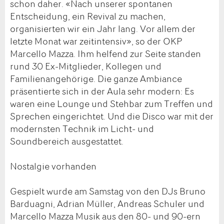
schon daher. «Nach unserer spontanen
Entscheidung, ein Revival zu machen,
organisierten wir ein Jahr lang. Vor allem der
letzte Monat war zeitintensiv», so der OKP
Marcello Mazza. Ihm helfend zur Seite standen
rund 30 Ex-Mitglieder, Kollegen und
Familienangehörige. Die ganze Ambiance
präsentierte sich in der Aula sehr modern: Es
waren eine Lounge und Stehbar zum Treffen und
Sprechen eingerichtet. Und die Disco war mit der
modernsten Technik im Licht- und
Soundbereich ausgestattet.
Nostalgie vorhanden
Gespielt wurde am Samstag von den DJs Bruno
Barduagni, Adrian Müller, Andreas Schuler und
Marcello Mazza Musik aus den 80- und 90-ern