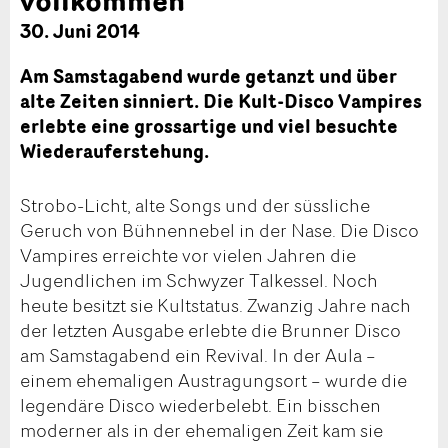
30. Juni 2014
Am Samstagabend wurde getanzt und über
alte Zeiten sinniert. Die Kult-Disco Vampires
erlebte eine grossartige und viel besuchte
Wiederauferstehung.
Strobo-Licht, alte Songs und der süssliche
Geruch von Bühnennebel in der Nase. Die Disco
Vampires erreichte vor vielen Jahren die
Jugendlichen im Schwyzer Talkessel. Noch
heute besitzt sie Kultstatus. Zwanzig Jahre nach
der letzten Ausgabe erlebte die Brunner Disco
am Samstagabend ein Revival. In der Aula –
einem ehemaligen Austragungsort – wurde die
legendäre Disco wiederbelebt. Ein bisschen
moderner als in der ehemaligen Zeit kam sie