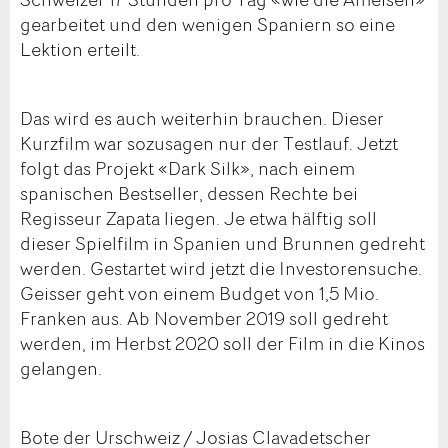
gearbeitet und den wenigen Spaniern so eine
Lektion erteilt.
Das wird es auch weiterhin brauchen. Dieser
Kurzfilm war sozusagen nur der Testlauf. Jetzt
folgt das Projekt «Dark Silk», nach einem
spanischen Bestseller, dessen Rechte bei
Regisseur Zapata liegen. Je etwa hälftig soll
dieser Spielfilm in Spanien und Brunnen gedreht
werden. Gestartet wird jetzt die Investorensuche.
Geisser geht von einem Budget von 1,5 Mio.
Franken aus. Ab November 2019 soll gedreht
werden, im Herbst 2020 soll der Film in die Kinos
gelangen.
Bote der Urschweiz / Josias Clavadetscher