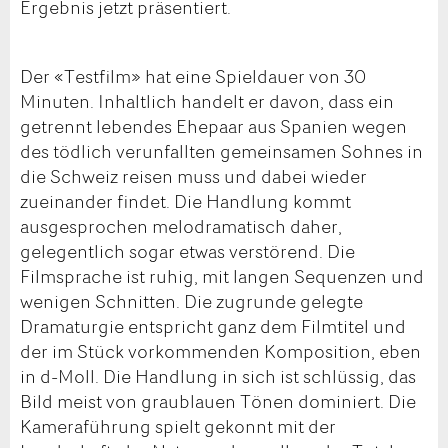
Ergebnis jetzt präsentiert.
Der «Testfilm» hat eine Spieldauer von 30
Minuten. Inhaltlich handelt er davon, dass ein
getrennt lebendes Ehepaar aus Spanien wegen
des tödlich verunfallten gemeinsamen Sohnes in
die Schweiz reisen muss und dabei wieder
zueinander findet. Die Handlung kommt
ausgesprochen melodramatisch daher,
gelegentlich sogar etwas verstörend. Die
Filmsprache ist ruhig, mit langen Sequenzen und
wenigen Schnitten. Die zugrunde gelegte
Dramaturgie entspricht ganz dem Filmtitel und
der im Stück vorkommenden Komposition, eben
in d-Moll. Die Handlung in sich ist schlüssig, das
Bild meist von graublauen Tönen dominiert. Die
Kameraführung spielt gekonnt mit der