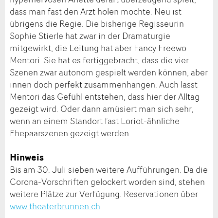
dass man fast den Arzt holen möchte. Neu ist
übrigens die Regie. Die bisherige Regisseurin
Sophie Stierle hat zwar in der Dramaturgie
mitgewirkt, die Leitung hat aber Fancy Freewo
Mentori. Sie hat es fertiggebracht, dass die vier
Szenen zwar autonom gespielt werden können, aber
innen doch perfekt zusammenhängen. Auch lässt
Mentori das Gefühl entstehen, dass hier der Alltag
gezeigt wird. Oder dann amüsiert man sich sehr,
wenn an einem Standort fast Loriot-ähnliche
Ehepaarszenen gezeigt werden.
Hinweis
Bis am 30. Juli sieben weitere Aufführungen. Da die
Corona-Vorschriften gelockert worden sind, stehen
weitere Plätze zur Verfügung. Reservationen über
www.theaterbrunnen.ch