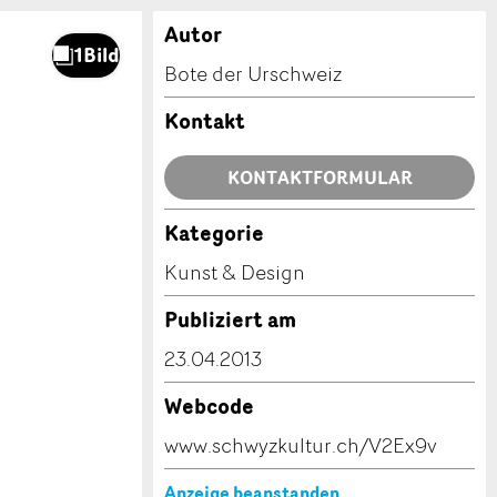
Autor
Bote der Urschweiz
Kontakt
KONTAKTFORMULAR
Kategorie
Kunst & Design
Publiziert am
23.04.2013
Webcode
www.schwyzkultur.ch/V2Ex9v
Anzeige beanstanden