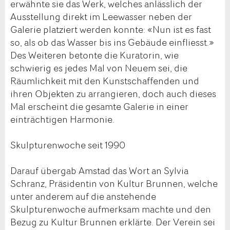
erwähnte sie das Werk, welches anlässlich der
Ausstellung direkt im Leewasser neben der
Galerie platziert werden konnte: «Nun ist es fast
so, als ob das Wasser bis ins Gebäude einfliesst.»
Des Weiteren betonte die Kuratorin, wie
schwierig es jedes Mal von Neuem sei, die
Räumlichkeit mit den Kunstschaffenden und
ihren Objekten zu arrangieren, doch auch dieses
Mal erscheint die gesamte Galerie in einer
einträchtigen Harmonie.
Skulpturenwoche seit 1990
Darauf übergab Amstad das Wort an Sylvia
Schranz, Präsidentin von Kultur Brunnen, welche
unter anderem auf die anstehende
Skulpturenwoche aufmerksam machte und den
Bezug zu Kultur Brunnen erklärte. Der Verein sei