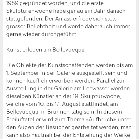
1989 gegründet worden, und die erste
Skulpturenwoche habe genau ein Jahr danach
stattgefunden. Der Anlass erfreue sich stets
grosser Beliebtheit und werde daherauch immer
gerne wieder durchgeführt.
Kunst erleben am Bellevuequai
Die Objekte der Kunstschaffenden werden bis am
1. September in der Galerie ausgestellt sein und
können käuflich erworben werden. Parallel zur
Ausstellung in der Galerie am Leewasser werden
dieselben Künstler an der 19. Skulpturwoche,
welche vom 10. bis 17. August stattfindet, am
Bellevuequai in Brunnen tätig sein. In diesem
Freiluftatelier wird zum Thema «Aufbruch» unter
den Augen der Besucher gearbeitet werden, man
kann also hautnah bei der Entstehung der Werke