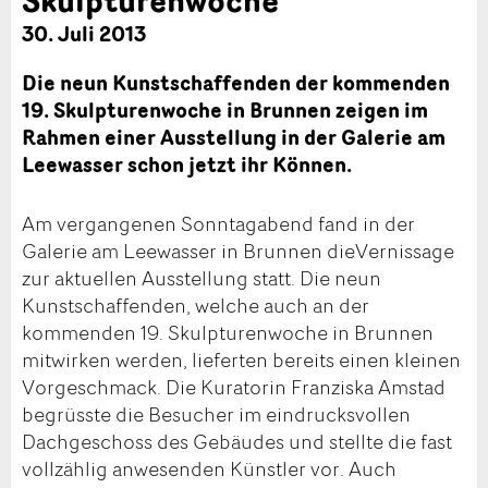
30. Juli 2013
Die neun Kunstschaffenden der kommenden
19. Skulpturenwoche in Brunnen zeigen im
Rahmen einer Ausstellung in der Galerie am
Leewasser schon jetzt ihr Können.
Am vergangenen Sonntagabend fand in der
Galerie am Leewasser in Brunnen dieVernissage
zur aktuellen Ausstellung statt. Die neun
Kunstschaffenden, welche auch an der
kommenden 19. Skulpturenwoche in Brunnen
mitwirken werden, lieferten bereits einen kleinen
Vorgeschmack. Die Kuratorin Franziska Amstad
begrüsste die Besucher im eindrucksvollen
Dachgeschoss des Gebäudes und stellte die fast
vollzählig anwesenden Künstler vor. Auch