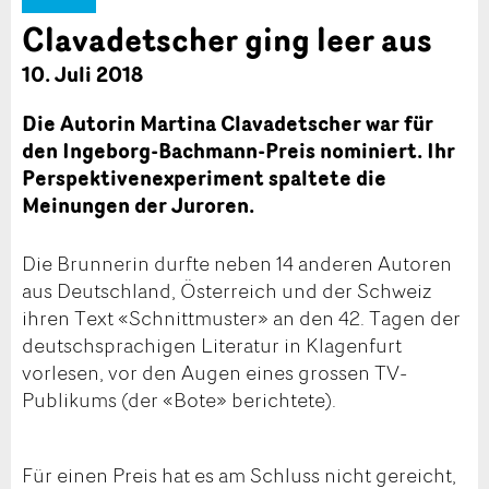
Clavadetscher ging leer aus
10. Juli 2018
Die Autorin Martina Clavadetscher war für
den Ingeborg-Bachmann-Preis nominiert. Ihr
Perspektivenexperiment spaltete die
Meinungen der Juroren.
Die Brunnerin durfte neben 14 anderen Autoren
aus Deutschland, Österreich und der Schweiz
ihren Text «Schnittmuster» an den 42. Tagen der
deutschsprachigen Literatur in Klagenfurt
vorlesen, vor den Augen eines grossen TV-
Publikums (der «Bote» berichtete).
Für einen Preis hat es am Schluss nicht gereicht,