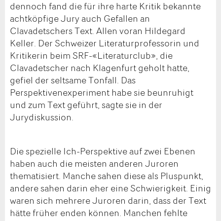
dennoch fand die für ihre harte Kritik bekannte
achtköpfige Jury auch Gefallen an
Clavadetschers Text. Allen voran Hildegard
Keller. Der Schweizer Literaturprofessorin und
Kritikerin beim SRF-«Literaturclub», die
Clavadetscher nach Klagenfurt geholt hatte,
gefiel der seltsame Tonfall. Das
Perspektivenexperiment habe sie beunruhigt
und zum Text geführt, sagte sie in der
Jurydiskussion.
Die spezielle Ich-Perspektive auf zwei Ebenen
haben auch die meisten anderen Juroren
thematisiert. Manche sahen diese als Pluspunkt,
andere sahen darin eher eine Schwierigkeit. Einig
waren sich mehrere Juroren darin, dass der Text
hätte früher enden können. Manchen fehlte