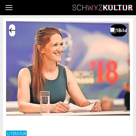
LITERATUR