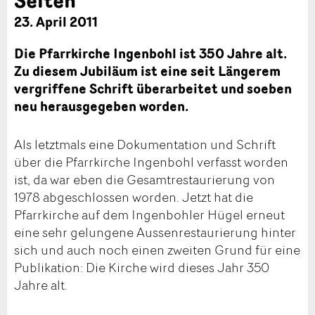
23. April 2011
Die Pfarrkirche Ingenbohl ist 350 Jahre alt.
Zu diesem Jubiläum ist eine seit Längerem
vergriffene Schrift überarbeitet und soeben
neu herausgegeben worden.
Als letztmals eine Dokumentation und Schrift
über die Pfarrkirche Ingenbohl verfasst worden
ist, da war eben die Gesamtrestaurierung von
1978 abgeschlossen worden. Jetzt hat die
Pfarrkirche auf dem Ingenbohler Hügel erneut
eine sehr gelungene Aussenrestaurierung hinter
sich und auch noch einen zweiten Grund für eine
Publikation: Die Kirche wird dieses Jahr 350
Jahre alt.