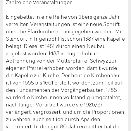
Zahlreiche Veranstaltungen
Eingebettet in eine Reihe von übers ganze Jahr
verteilten Veranstaltungen ist eine neue Schrift
über die Pfarrkirche herausgegeben worden. Mit
Standort in Ingenbohl ist schon 1387 eine Kapelle
belegt. Diese ist 1481 durch einen Neubau
abgelöst worden. 1483 ist Ingenbohl in
Abtrennung von der Mutterpfarrei Schwyz zur
eigenen Pfarrei erhoben worden, damit wurde
die Kapelle zur Kirche. Der heutige Kirchenbau
ist von 1658 bis 1661 erstellt worden, zum Teil auf
den Fundamenten der Vorgängerbauten. 1788
wurde die Kirche innen vollständig umgestaltet,
nach langer Vorarbeit wurde sie 1926/27
verlängert, vergrössert, und um die Proportionen
zu wahren, auch seitlich durch Apsiden
verbreitert. In den gut 80 Jahren seither hat die