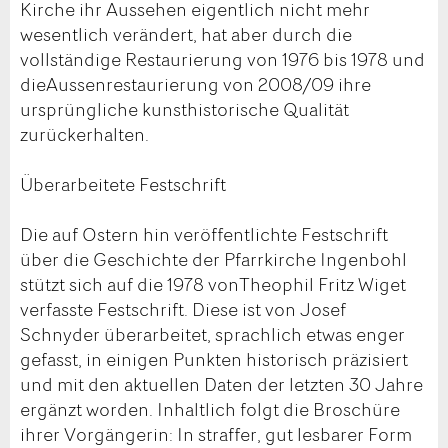
Kirche ihr Aussehen eigentlich nicht mehr
wesentlich verändert, hat aber durch die
vollständige Restaurierung von 1976 bis 1978 und
dieAussenrestaurierung von 2008/09 ihre
ursprüngliche kunsthistorische Qualität
zurückerhalten.
Überarbeitete Festschrift
Die auf Ostern hin veröffentlichte Festschrift
über die Geschichte der Pfarrkirche Ingenbohl
stützt sich auf die 1978 vonTheophil Fritz Wiget
verfasste Festschrift. Diese ist von Josef
Schnyder überarbeitet, sprachlich etwas enger
gefasst, in einigen Punkten historisch präzisiert
und mit den aktuellen Daten der letzten 30 Jahre
ergänzt worden. Inhaltlich folgt die Broschüre
ihrer Vorgängerin: In straffer, gut lesbarer Form