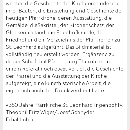
werden die Geschichte der Kirchgemeinde und
ihrer Bauten, die Entstehung und Geschichte der
heutigen Pfarrkirche, deren Ausstattung, die
Gemälde, dieSakristei, der Kirchenschatz, der
Glockenbestand, die Friedhofkapelle, der
Friedhof und ein Verzeichnis der Pfarrherren zu
St. Leonhard aufgeführt. Das Bildmaterial ist
vollständig neu erstellt worden. Ergänzend zu
dieser Schrift hat Pfarrer Jürg Thurnheer in
einem Referat noch etwas vertieft die Geschichte
der Pfarrei und die Ausstattung der Kirche
aufgezeigt, eine kunsthistorische Arbeit, die
eigentlich auch den Druck verdient hätte.
«350 Jahre Pfarrkirche St. Leonhard Ingenbohl»,
Theophil Fritz Wiget/Josef Schnyder
Erhältlich bei: