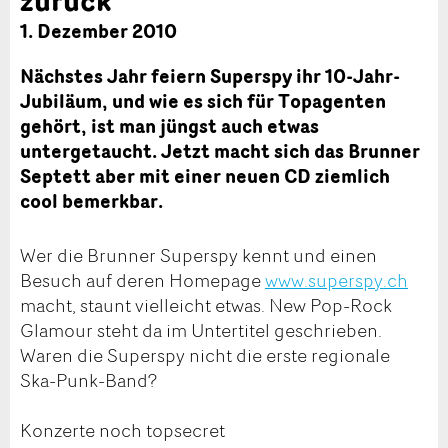
1. Dezember 2010
Nächstes Jahr feiern Superspy ihr 10-Jahr-
Jubiläum, und wie es sich für Topagenten
gehört, ist man jüngst auch etwas
untergetaucht. Jetzt macht sich das Brunner
Septett aber mit einer neuen CD ziemlich
cool bemerkbar.
Wer die Brunner Superspy kennt und einen
Besuch auf deren Homepage
www.superspy.ch
macht, staunt vielleicht etwas. New Pop-Rock
Glamour steht da im Untertitel geschrieben.
Waren die Superspy nicht die erste regionale
Ska-Punk-Band?
Konzerte noch topsecret