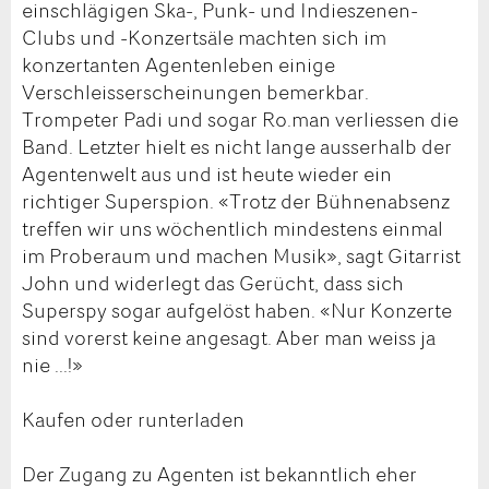
einschlägigen Ska-, Punk- und Indieszenen-
Clubs und -Konzertsäle machten sich im
konzertanten Agentenleben einige
Verschleisserscheinungen bemerkbar.
Trompeter Padi und sogar Ro.man verliessen die
Band. Letzter hielt es nicht lange ausserhalb der
Agentenwelt aus und ist heute wieder ein
richtiger Superspion. «Trotz der Bühnenabsenz
treffen wir uns wöchentlich mindestens einmal
im Proberaum und machen Musik», sagt Gitarrist
John und widerlegt das Gerücht, dass sich
Superspy sogar aufgelöst haben. «Nur Konzerte
sind vorerst keine angesagt. Aber man weiss ja
nie ...!»
Kaufen oder runterladen
Der Zugang zu Agenten ist bekanntlich eher