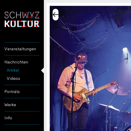
Veranstaltungen
Nachrichten
Artikel
Videos
Porträts
Werke
Info