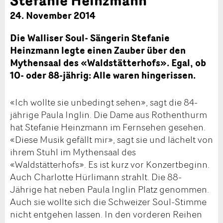
24. November 2014
Die Walliser Soul- Sängerin Stefanie
Heinzmann legte einen Zauber über den
Mythensaal des «Waldstätterhofs». Egal, ob
10- oder 88-jährig: Alle waren hingerissen.
«Ich wollte sie unbedingt sehen», sagt die 84-
jährige Paula Inglin. Die Dame aus Rothenthurm
hat Stefanie Heinzmann im Fernsehen gesehen.
«Diese Musik gefällt mir», sagt sie und lächelt von
ihrem Stuhl im Mythensaal des
«Waldstätterhofs». Es ist kurz vor Konzertbeginn.
Auch Charlotte Hürlimann strahlt. Die 88-
Jährige hat neben Paula Inglin Platz genommen.
Auch sie wollte sich die Schweizer Soul-Stimme
nicht entgehen lassen. In den vorderen Reihen