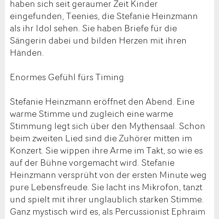
haben sich seit geraumer Zeit Kinder
eingefunden, Teenies, die Stefanie Heinzmann
als ihr Idol sehen. Sie haben Briefe für die
Sängerin dabei und bilden Herzen mit ihren
Händen.
Enormes Gefühl fürs Timing
Stefanie Heinzmann eröffnet den Abend. Eine
warme Stimme und zugleich eine warme
Stimmung legt sich über den Mythensaal. Schon
beim zweiten Lied sind die Zuhörer mitten im
Konzert. Sie wippen ihre Arme im Takt, so wie es
auf der Bühne vorgemacht wird. Stefanie
Heinzmann versprüht von der ersten Minute weg
pure Lebensfreude. Sie lacht ins Mikrofon, tanzt
und spielt mit ihrer unglaublich starken Stimme.
Ganz mystisch wird es, als Percussionist Ephraim