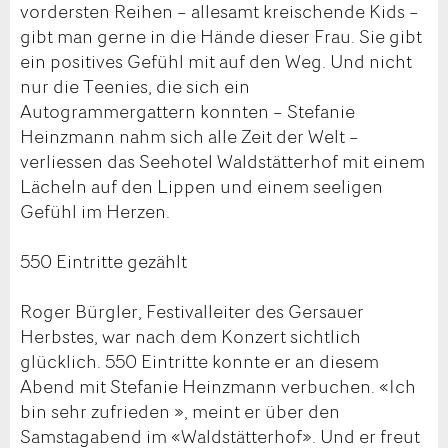
vordersten Reihen – allesamt kreischende Kids –
gibt man gerne in die Hände dieser Frau. Sie gibt
ein positives Gefühl mit auf den Weg. Und nicht
nur die Teenies, die sich ein
Autogrammergattern konnten – Stefanie
Heinzmann nahm sich alle Zeit der Welt –
verliessen das Seehotel Waldstätterhof mit einem
Lächeln auf den Lippen und einem seeligen
Gefühl im Herzen.
550 Eintritte gezählt
Roger Bürgler, Festivalleiter des Gersauer
Herbstes, war nach dem Konzert sichtlich
glücklich. 550 Eintritte konnte er an diesem
Abend mit Stefanie Heinzmann verbuchen. «Ich
bin sehr zufrieden », meint er über den
Samstagabend im «Waldstätterhof». Und er freut