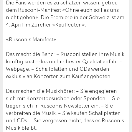
Die Fans werden es zu schätzen wissen, getreu
dem Rusconi-Manifest «Ohne euch soll es uns
nicht geben». Die Premiere in der Schweiz ist am
4. April im Zürcher «Kaufleuten».
«Rusconis Manifest»
Das macht die Band: – Rusconi stellen ihre Musik
künftig kostenlos und in bester Qualität auf ihre
Webpage. – Schallplatten und CDs werden
exklusiv an Konzerten zum Kauf angeboten.
Das machen die Musikhörer: – Sie engagieren
sich mit Konzertbesuchen oder Spenden. – Sie
tragen sich in Rusconis Newsletter ein. – Sie
verbreiten die Musik. – Sie kaufen Schallplatten
und CDs. – Sie vergessen nicht, dass es Rusconis
Musik bleibt.