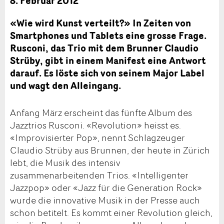
8. Februar 2012
«Wie wird Kunst verteilt?» In Zeiten von
Smartphones und Tablets eine grosse Frage.
Rusconi, das Trio mit dem Brunner Claudio
Strüby, gibt in einem Manifest eine Antwort
darauf. Es löste sich von seinem Major Label
und wagt den Alleingang.
Anfang März erscheint das fünfte Album des
Jazztrios Rusconi. «Revolution» heisst es.
«Improvisierter Pop», nennt Schlagzeuger
Claudio Strüby aus Brunnen, der heute in Zürich
lebt, die Musik des intensiv
zusammenarbeitenden Trios. «Intelligenter
Jazzpop» oder «Jazz für die Generation Rock»
wurde die innovative Musik in der Presse auch
schon betitelt. Es kommt einer Revolution gleich,