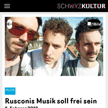
MUSIK
Rusconis Musik soll frei sein