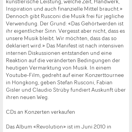
künstlerische Leistung, welche Zeit, Handwerk,
Inspiration und auch finanzielle Mittel braucht.»
Dennoch gibt Rusconi die Musik frei für jegliche
Verwendung. Der Grund: «Das Gehörtwerden ist
ihr eigentlicher Sinn. Vergesst aber nicht, dass es
unsere Musik bleibt. Wir möchten, dass das so
deklariert wird.» Das Manifest ist nach intensiven
internen Diskussionen entstanden und eine
Reaktion auf die veränderten Bedingungen der
heutigen Vermarktung von Musik. In einem
Youtube-Film, gedreht auf einer Konzerttournee
in Hongkong, geben Stefan Rusconi, Fabian
Gisler und Claudio Strüby fundiert Auskunft über
ihren neuen Weg.
CDs an Konzerten verkaufen
Das Album «Revolution» ist im Juni 2010 in