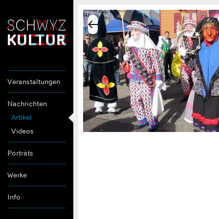
Veranstaltungen
Nachrichten
Artikel
Videos
Porträts
Werke
Info