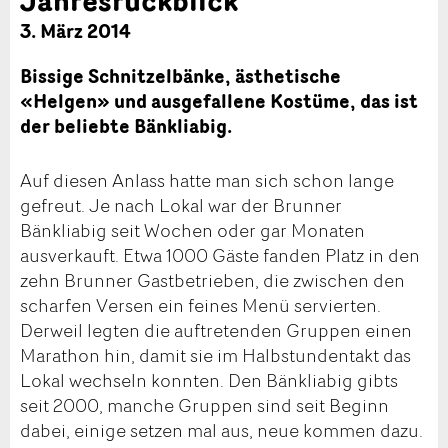
3. März 2014
Bissige Schnitzelbänke, ästhetische
«Helgen» und ausgefallene Kostüme, das ist
der beliebte Bänkliabig.
Auf diesen Anlass hatte man sich schon lange
gefreut. Je nach Lokal war der Brunner
Bänkliabig seit Wochen oder gar Monaten
ausverkauft. Etwa 1000 Gäste fanden Platz in den
zehn Brunner Gastbetrieben, die zwischen den
scharfen Versen ein feines Menü servierten.
Derweil legten die auftretenden Gruppen einen
Marathon hin, damit sie im Halbstundentakt das
Lokal wechseln konnten. Den Bänkliabig gibts
seit 2000, manche Gruppen sind seit Beginn
dabei, einige setzen mal aus, neue kommen dazu.