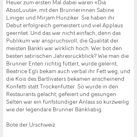
Heuer zum ersten Mal dabei waren «Diä
AbsoLuutä», mit den Brunnerinnen Sabine
Liniger und Mirjam Hunziker. Sie haben ihr
Debut erfolgreich gemeistert und viel Applaus
geerntet. Und das war nicht einfach, denn das
Publikum war anspruchsvoll, die Qualität der
meisten Bänkli war wirklich hoch. Wer bot den
besten satirischen Jahresrückblick? Wie man die
Brunner Enten richtig füttert, wurde gelernt,
Beatrice Egli bekam auch verbal ihr Fett weg, und
die Kois des Bartlivaters bekamen anscheinend
Konfetti statt Trockenfutter. So wurde in den
Restaurants gelacht, gefeiert und gesungen.
Selten war ein fünfstündiger Anlass so kurzweilig
wie der legendäre Brunner Bänkliabig.
Bote der Urschweiz