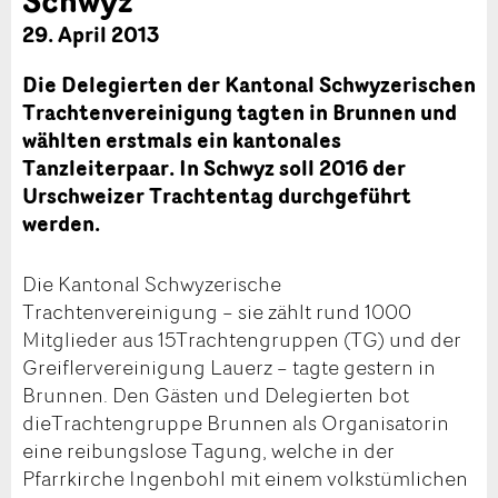
29. April 2013
Die Delegierten der Kantonal Schwyzerischen
Trachtenvereinigung tagten in Brunnen und
wählten erstmals ein kantonales
Tanzleiterpaar. In Schwyz soll 2016 der
Urschweizer Trachtentag durchgeführt
werden.
Die Kantonal Schwyzerische
Trachtenvereinigung – sie zählt rund 1000
Mitglieder aus 15Trachtengruppen (TG) und der
Greiflervereinigung Lauerz – tagte gestern in
Brunnen. Den Gästen und Delegierten bot
dieTrachtengruppe Brunnen als Organisatorin
eine reibungslose Tagung, welche in der
Pfarrkirche Ingenbohl mit einem volkstümlichen