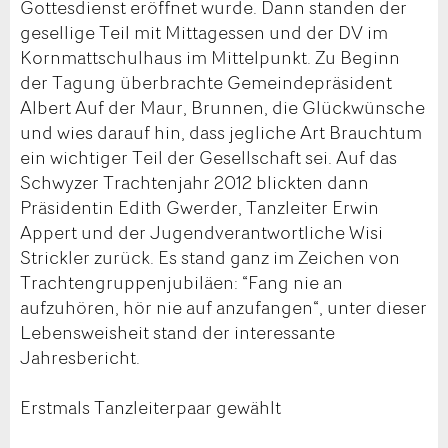
Gottesdienst eröffnet wurde. Dann standen der
gesellige Teil mit Mittagessen und der DV im
Kornmattschulhaus im Mittelpunkt. Zu Beginn
der Tagung überbrachte Gemeindepräsident
Albert Auf der Maur, Brunnen, die Glückwünsche
und wies darauf hin, dass jegliche Art Brauchtum
ein wichtiger Teil der Gesellschaft sei. Auf das
Schwyzer Trachtenjahr 2012 blickten dann
Präsidentin Edith Gwerder, Tanzleiter Erwin
Appert und der Jugendverantwortliche Wisi
Strickler zurück. Es stand ganz im Zeichen von
Trachtengruppenjubiläen: “Fang nie an
aufzuhören, hör nie auf anzufangen“, unter dieser
Lebensweisheit stand der interessante
Jahresbericht.
Erstmals Tanzleiterpaar gewählt