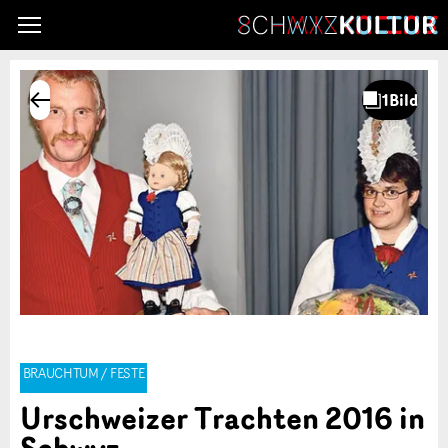
BRAUCHTUM / FESTE
Urschweizer Trachten 2016 in
Schwyz