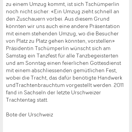
zu einem Umzug kommt, ist sich Tschümperlin
noch nicht sicher: «Ein Umzug zieht schnell an
den Zuschauern vorbei. Aus diesem Grund
könnten wir uns auch eine andere Präsentation
mit einem stehenden Umzug, wo die Besucher
von Platz zu Platz gehen könnten, vorstellen»
Präsidentin Tschümperlin wünscht sich am
Samstag ein Tanzfest für alle Tanzbegeisterten
und am Sonntag einen feierlichen Gottesdienst
mit einem abschliessenden gemütlichen Fest,
wobei die Tracht, das dafür benötigte Handwerk
undTrachtenbrauchtum vorgestellt werden. 2011
fand in Sachseln der letzte Urschweizer
Trachtentag statt.
Bote der Urschweiz