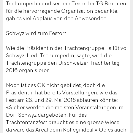
Tschümperlin und seinem Team der TG Brunnen
für die hervorragende Organisation bedankte,
gab es viel Applaus von den Anwesenden.
Schwyz wird zum Festort
Wie die Präsidentin der Trachtengruppe Tallüt vo
Schwyz, Hedi Tschümperlin, sagte, wird die
Trachtengruppe den Urschweizer Trachtentag
2016 organisieren.
Noch ist das OK nicht gebildet, doch die
Präsidentin hat bereits Vorstellungen, wie das
Fest am 28. und 29. Mai 2016 ablaufen könnte:
«Sicher werden die meisten Veranstaltungen im
Dorf Schwyz dargeboten. Für das
Trachtentanzfest braucht es eine grosse Wiese,
da wäre das Areal beim Kollegi ideal.» Ob es auch