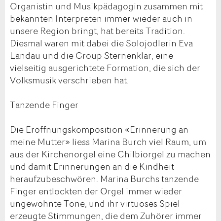
Organistin und Musikpädagogin zusammen mit
bekannten Interpreten immer wieder auch in
unsere Region bringt, hat bereits Tradition.
Diesmal waren mit dabei die Solojodlerin Eva
Landau und die Group Sternenklar, eine
vielseitig ausgerichtete Formation, die sich der
Volksmusik verschrieben hat.
Tanzende Finger
Die Eröffnungskomposition «Erinnerung an
meine Mutter» liess Marina Burch viel Raum, um
aus der Kirchenorgel eine Chilbiorgel zu machen
und damit Erinnerungen an die Kindheit
heraufzubeschwören. Marina Burchs tanzende
Finger entlockten der Orgel immer wieder
ungewohnte Töne, und ihr virtuoses Spiel
erzeugte Stimmungen, die dem Zuhörer immer