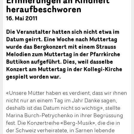
heraufbeschworen
16. Mai 2011
Die Veranstalter hatten sich nicht etwa im
Datum geirrt. Eine Woche nach Muttertag
wurde das Bergkonzert mit einem Strauss
Melodien zum Muttertag in der Pfarrkirche
Buttikon aufgeführt. Dies, weil dasselbe
Konzert am Muttertag in der Kollegi-Kirche
gespielt worden war.
«Unsere Mütter haben es verdient, dass wir ihnen
nicht nur an einem Tag im Jahr Danke sagen,
deshalb ist das Datum nicht so wichtig», stellte
Marina Burch-Petrychenko in ihrer Begrüssung
fest. Die Konzertreihe «Berg-Musik», die die in
der Schweiz verheiratete, in Sarnen lebende