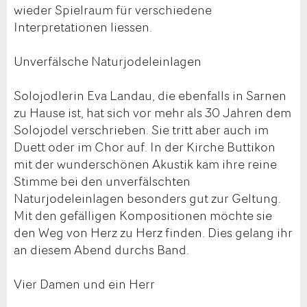
wieder Spielraum für verschiedene
Interpretationen liessen.
Unverfälsche Naturjodeleinlagen
Solojodlerin Eva Landau, die ebenfalls in Sarnen
zu Hause ist, hat sich vor mehr als 30 Jahren dem
Solojodel verschrieben. Sie tritt aber auch im
Duett oder im Chor auf. In der Kirche Buttikon
mit der wunderschönen Akustik kam ihre reine
Stimme bei den unverfälschten
Naturjodeleinlagen besonders gut zur Geltung.
Mit den gefälligen Kompositionen möchte sie
den Weg von Herz zu Herz finden. Dies gelang ihr
an diesem Abend durchs Band.
Vier Damen und ein Herr