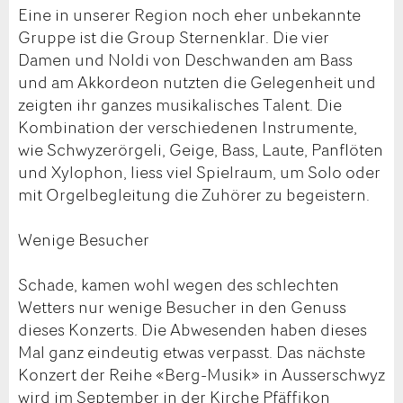
Eine in unserer Region noch eher unbekannte
Gruppe ist die Group Sternenklar. Die vier
Damen und Noldi von Deschwanden am Bass
und am Akkordeon nutzten die Gelegenheit und
zeigten ihr ganzes musikalisches Talent. Die
Kombination der verschiedenen Instrumente,
wie Schwyzerörgeli, Geige, Bass, Laute, Panflöten
und Xylophon, liess viel Spielraum, um Solo oder
mit Orgelbegleitung die Zuhörer zu begeistern.
Wenige Besucher
Schade, kamen wohl wegen des schlechten
Wetters nur wenige Besucher in den Genuss
dieses Konzerts. Die Abwesenden haben dieses
Mal ganz eindeutig etwas verpasst. Das nächste
Konzert der Reihe «Berg-Musik» in Ausserschwyz
wird im September in der Kirche Pfäffikon