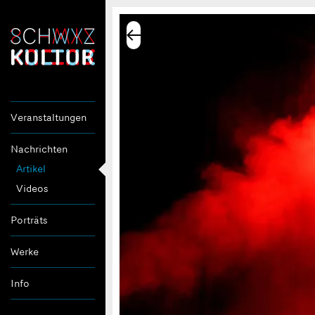
Veranstaltungen
Nachrichten
Artikel
Videos
Porträts
Werke
Info