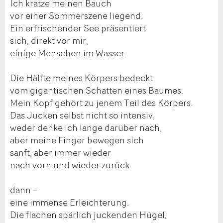
Ich kratze meinen Bauch
vor einer Sommerszene liegend.
Ein erfrischender See präsentiert
sich, direkt vor mir,
einige Menschen im Wasser.
Die Hälfte meines Körpers bedeckt
vom gigantischen Schatten eines Baumes.
Mein Kopf gehört zu jenem Teil des Körpers.
Das Jucken selbst nicht so intensiv,
weder denke ich lange darüber nach,
aber meine Finger bewegen sich
sanft, aber immer wieder
nach vorn und wieder zurück
dann –
eine immense Erleichterung.
Die flachen spärlich juckenden Hügel,