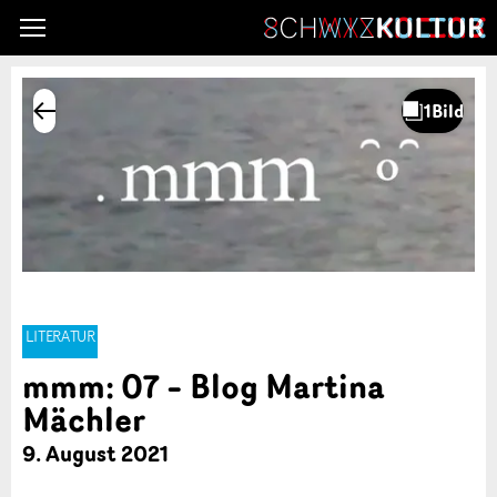
LITERATUR
mmm: 07 – Blog Martina
Mächler
9. August 2021