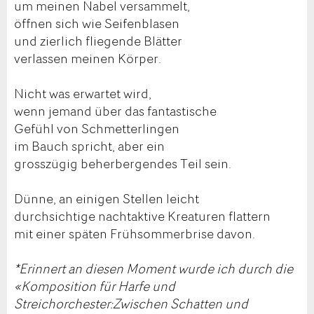
um meinen Nabel versammelt,
öffnen sich wie Seifenblasen
und zierlich fliegende Blätter
verlassen meinen Körper.
Nicht was erwartet wird,
wenn jemand über das fantastische
Gefühl von Schmetterlingen
im Bauch spricht, aber ein
grosszügig beherbergendes Teil sein.
Dünne, an einigen Stellen leicht
durchsichtige nachtaktive Kreaturen flattern
mit einer späten Frühsommerbrise davon.
*Erinnert an diesen Moment wurde ich durch die
«Komposition für Harfe und
Streichorchester:Zwischen Schatten und