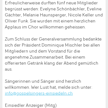
Erfreulicherweise durften fünf neue Mitglieder
begrüsst werden: Evelyne Schönbächler, Eveline
Gächter, Melanie Haunsperger, Nicole Keller und
Oliver Funk. Sie wurden mit einem herzlichen
Applaus im Chor willkommen geheissen.
Zum Schluss der Generalversammlung bedankte
sich der Präsident Dominique Mischler bei allen
Mitgliedern und dem Vorstand für die
angenehme Zusammenarbeit. Bei einem
offerierten Getränk klang der Abend gemütlich
aus.
Sängerinnen und Sänger sind herzlich
willkommen. Wer Lust hat, melde sich unter:
info@gospelsingers-einsiedeln.ch
Einsiedler Anzeiger (Mitg)