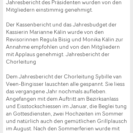
Jahresbericht des Präsidenten wurden von den
Mitgliedern einstimmig genehmigt.
Der Kassenbericht und das Jahresbudget der
Kassierin Marianne Kälin wurde von den
Revisorinnen Regula Bisig und Monika Kälin zur
Annahme empfohlen und von den Mitgliedern
mit Applaus genehmigt. Jahresbericht der
Chorleitung
Dem Jahresbericht der Chorleitung Sybille van
Veen-Bingisser lauschten alle gespannt. Sie liess
das vergangene Jahr nochmals aufleben.
Angefangen mit dem Auftritt am Bezirksanlass
und Eisstockschiessen im Januar, die Beglei tung
an Gottesdiensten, zwei Hochzeiten im Sommer
und natürlich auch den gemütlichen Grillplausch
im August. Nach den Sommerferien wurde mit