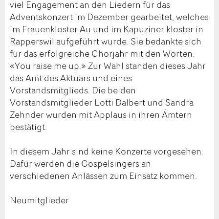
viel Engagement an den Liedern für das
Adventskonzert im Dezember gearbeitet, welches
im Frauenkloster Au und im Kapuziner kloster in
Rapperswil aufgeführt wurde. Sie bedankte sich
für das erfolgreiche Chorjahr mit den Worten:
«You raise me up.» Zur Wahl standen dieses Jahr
das Amt des Aktuars und eines
Vorstandsmitglieds. Die beiden
Vorstandsmitglieder Lotti Dalbert und Sandra
Zehnder wurden mit Applaus in ihren Ämtern
bestätigt.
In diesem Jahr sind keine Konzerte vorgesehen.
Dafür werden die Gospelsingers an
verschiedenen Anlässen zum Einsatz kommen.
Neumitglieder