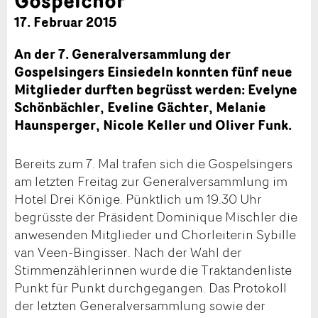
17. Februar 2015
An der 7. Generalversammlung der
Gospelsingers Einsiedeln konnten fünf neue
Mitglieder durften begrüsst werden: Evelyne
Schönbächler, Eveline Gächter, Melanie
Haunsperger, Nicole Keller und Oliver Funk.
Bereits zum 7. Mal trafen sich die Gospelsingers
am letzten Freitag zur Generalversammlung im
Hotel Drei Könige. Pünktlich um 19.30 Uhr
begrüsste der Präsident Dominique Mischler die
anwesenden Mitglieder und Chorleiterin Sybille
van Veen-Bingisser. Nach der Wahl der
Stimmenzählerinnen wurde die Traktandenliste
Punkt für Punkt durchgegangen. Das Protokoll
der letzten Generalversammlung sowie der