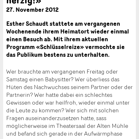
27. November 2012
Esther Schaudt stattete am vergangenen
Wochenende ihrem Heimatort wieder einmal
einen Besuch ab. Mit ihrem aktuellen
Programm «Schlüsselreize» vermochte sie
das Publikum bestens zu unterhalten.
Wer brauchte am vergangenen Freitag oder
Samstag einen Babysitter? Wer überliess das
Hüten des Nachwuchses seinem Partner oder der
Partnerin? Wer hatte dabei ein schlechtes
Gewissen oder war heilfroh, wieder einmal unter
die Leute zu kommen? Wer sich mit solchen
Fragen auseinanderzusetzen hatte, sass
möglicherweise im Theatersaal der Alten Mühle
und befand sich gerade in der Aufwärmphase