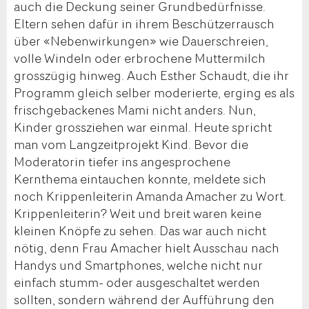
auch die Deckung seiner Grundbedürfnisse.
Eltern sehen dafür in ihrem Beschützerrausch
über «Nebenwirkungen» wie Dauerschreien,
volle Windeln oder erbrochene Muttermilch
grosszügig hinweg. Auch Esther Schaudt, die ihr
Programm gleich selber moderierte, erging es als
frischgebackenes Mami nicht anders. Nun,
Kinder grossziehen war einmal. Heute spricht
man vom Langzeitprojekt Kind. Bevor die
Moderatorin tiefer ins angesprochene
Kernthema eintauchen konnte, meldete sich
noch Krippenleiterin Amanda Amacher zu Wort.
Krippenleiterin? Weit und breit waren keine
kleinen Knöpfe zu sehen. Das war auch nicht
nötig, denn Frau Amacher hielt Ausschau nach
Handys und Smartphones, welche nicht nur
einfach stumm- oder ausgeschaltet werden
sollten, sondern während der Aufführung den