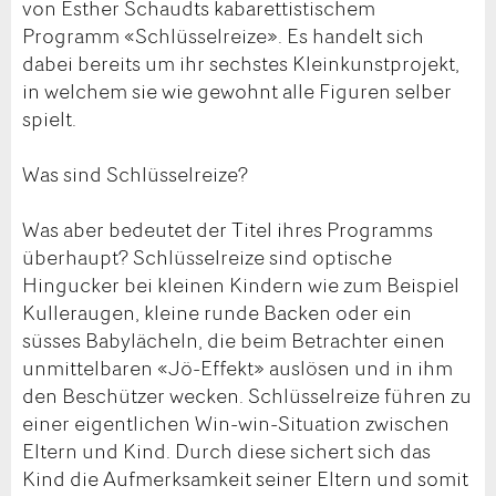
von Esther Schaudts kabarettistischem
Programm «Schlüsselreize». Es handelt sich
dabei bereits um ihr sechstes Kleinkunstprojekt,
in welchem sie wie gewohnt alle Figuren selber
spielt.
Was sind Schlüsselreize?
Was aber bedeutet der Titel ihres Programms
überhaupt? Schlüsselreize sind optische
Hingucker bei kleinen Kindern wie zum Beispiel
Kulleraugen, kleine runde Backen oder ein
süsses Babylächeln, die beim Betrachter einen
unmittelbaren «Jö-Effekt» auslösen und in ihm
den Beschützer wecken. Schlüsselreize führen zu
einer eigentlichen Win-win-Situation zwischen
Eltern und Kind. Durch diese sichert sich das
Kind die Aufmerksamkeit seiner Eltern und somit