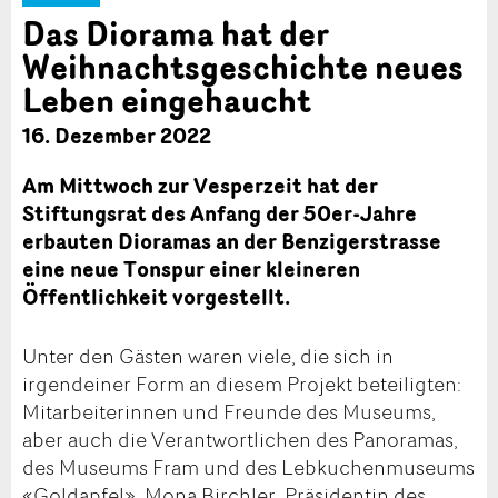
Das Diorama hat der
Weihnachtsgeschichte neues
Leben eingehaucht
16. Dezember 2022
Am Mittwoch zur Vesperzeit hat der
Stiftungsrat des Anfang der 50er-Jahre
erbauten Dioramas an der Benzigerstrasse
eine neue Tonspur einer kleineren
Öffentlichkeit vorgestellt.
Unter den Gästen waren viele, die sich in
irgendeiner Form an diesem Projekt beteiligten:
Mitarbeiterinnen und Freunde des Museums,
aber auch die Verantwortlichen des Panoramas,
des Museums Fram und des Lebkuchenmuseums
«Goldapfel». Mona Birchler, Präsidentin des