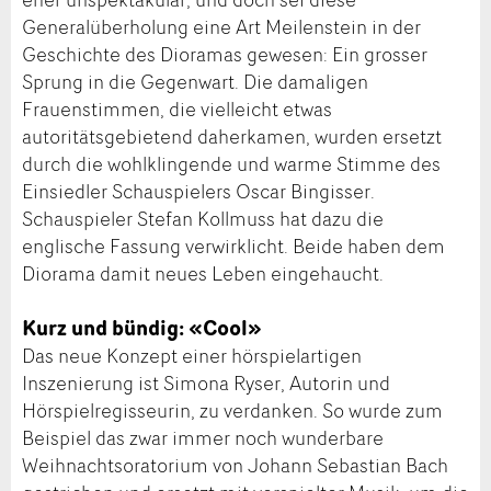
Generalüberholung eine Art Meilenstein in der
Geschichte des Dioramas gewesen: Ein grosser
Sprung in die Gegenwart. Die damaligen
Frauenstimmen, die vielleicht etwas
autoritätsgebietend daherkamen, wurden ersetzt
durch die wohlklingende und warme Stimme des
Einsiedler Schauspielers Oscar Bingisser.
Schauspieler Stefan Kollmuss hat dazu die
englische Fassung verwirklicht. Beide haben dem
Diorama damit neues Leben eingehaucht.
Kurz und bündig: «Cool»
Das neue Konzept einer hörspielartigen
Inszenierung ist Simona Ryser, Autorin und
Hörspielregisseurin, zu verdanken. So wurde zum
Beispiel das zwar immer noch wunderbare
Weihnachtsoratorium von Johann Sebastian Bach