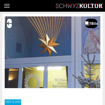
DIES & DAS